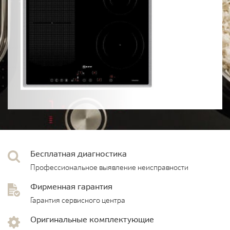
Бесплатная диагностика
Профессиональное выявление неисправности
Фирменная гарантия
Гарантия сервисного центра
Оригинальные комплектующие