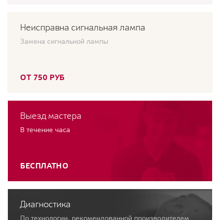
Неисправна сигнальная лампа
Замена сигнальной лампы
ОТ 750 РУБ
Выезд мастера
В течение часа
БЕСПЛАТНО
Диагностика
По технологии, рекомендованной производителем