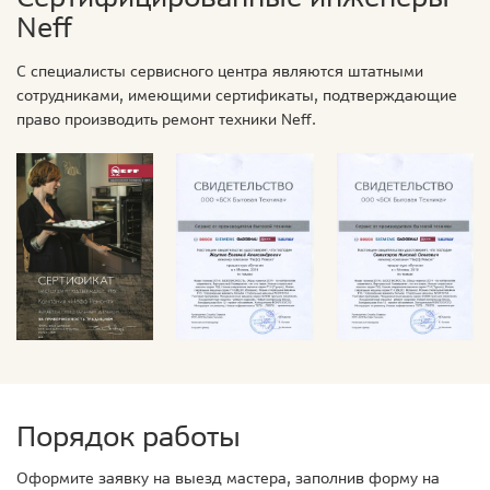
Neff
С специалисты сервисного центра являются штатными
сотрудниками, имеющими сертификаты, подтверждающие
право производить ремонт техники Neff.
Порядок работы
Оформите заявку на выезд мастера, заполнив форму на