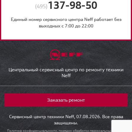
137-98-50
(495)
Единый номер сервисного центра Neff работает без
выходных с 7:00 до 22:00
Центральный сервисный центр по ремонту техники
Neff
Заказать ремонт
Сервисный центр техники Neff, 07.08.2026. Все права
защищены.
Политика конфиденциальности, порядок обработки персональных данных