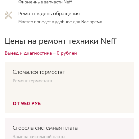
Фирменные запчасти Neff
Ремонт в день обращения
Мастер приедет в удобное для Вас время
Цены на ремонт техники Neff
Выезд и диагностика — 0 рублей
Сломался термостат
Ремонт термостата
ОТ 950 РУБ
Сгорела системная плата
Замена системной платы