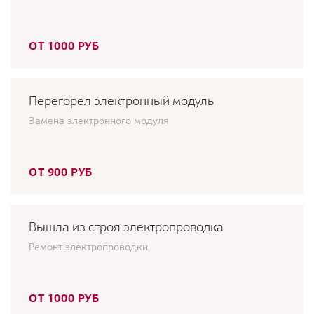
ОТ 1000 РУБ
Перегорел электронный модуль
Замена электронного модуля
ОТ 900 РУБ
Вышла из строя электропроводка
Ремонт электропроводки
ОТ 1000 РУБ