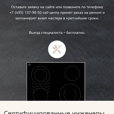
Оставьте заявку на сайте или позвоните по телефону
+7 (495) 137-98-50 call-центр примет заказ на ремонт и
запланирует визит мастера в кратчайшие сроки.
Выезд специалиста — бесплатно.
Сертифицированные инженеры