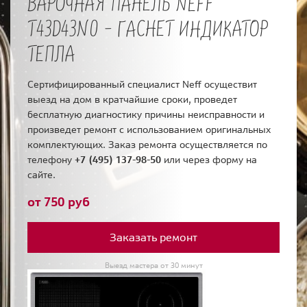
ВАРОЧНАЯ ПАНЕЛЬ NEFF
T43D43N0 - ГАСНЕТ ИНДИКАТОР
ТЕПЛА
Сертифицированный специалист Neff осуществит
выезд на дом в кратчайшие сроки, проведет
бесплатную диагностику причины неисправности и
произведет ремонт с использованием оригинальных
комплектующих. Заказ ремонта осуществляется по
телефону
+7 (495) 137-98-50
или через форму на
сайте.
от 750 руб
Заказать ремонт
Выезд мастера от 30 минут