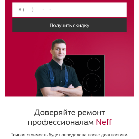
Получить скидку
Доверяйте ремонт
профессионалам
Neff
Точная стоимость будет определена после диагностики.