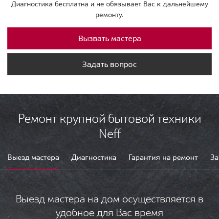
Диагностика бесплатна и не обязывает Вас к дальнейшему
ремонту.
Вызвать мастера
Задать вопрос
Ремонт крупной бытовой техники
Neff
Выезд мастера
Диагностика
Гарантия на ремонт
За
Выезд мастера на дом осуществляется в
удобное для Вас время