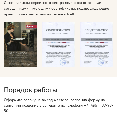
С специалисты сервисного центра являются штатными
сотрудниками, имеющими сертификаты, подтверждающие
право производить ремонт техники Neff.
Порядок работы
Оформите заявку на выезд мастера, заполнив форму на
сайте или позвонив в call-центр по телефону
+7 (495) 137-98-
50