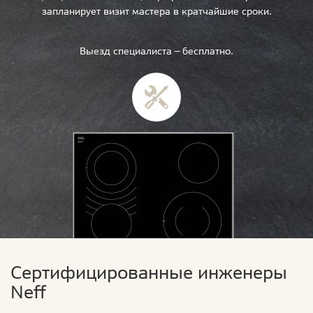
запланирует визит мастера в кратчайшие сроки.
Выезд специалиста — бесплатно.
Сертифицированные инженеры
Neff