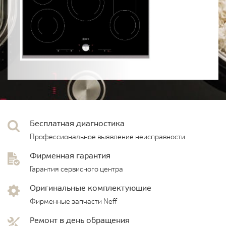
Бесплатная диагностика
Профессиональное выявление неисправности
Фирменная гарантия
Гарантия сервисного центра
Оригинальные комплектующие
Фирменные запчасти Neff
Ремонт в день обращения