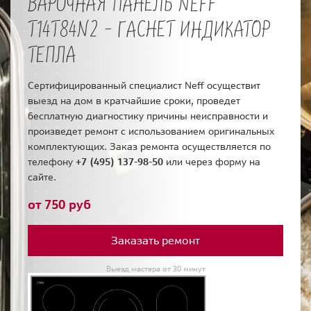
ВАРОЧНАЯ ПАНЕЛЬ NEFF
T14T84N2 - ГАСНЕТ ИНДИКАТОР
ТЕПЛА
Сертифицированный специалист Neff осуществит
выезд на дом в кратчайшие сроки, проведет
бесплатную диагностику причины неисправности и
произведет ремонт с использованием оригинальных
комплектующих. Заказ ремонта осуществляется по
телефону
+7 (495) 137-98-50
или через форму на
сайте.
от 750 руб
Заказать ремонт
Выезд мастера от 30 минут