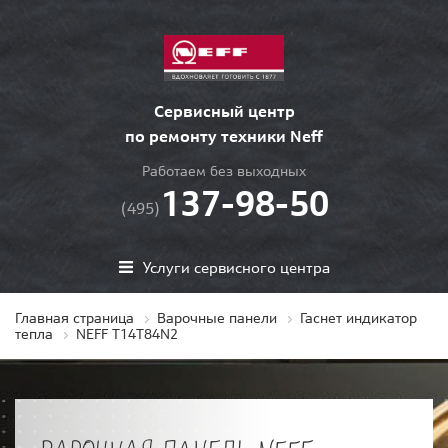
Сервисный центр
по ремонту техники Neff
Работаем без выходных
137-98-50
(495)
Услуги сервисного центра
Главная страница
Варочные панели
Гаснет индикатор
тепла
NEFF T14T84N2