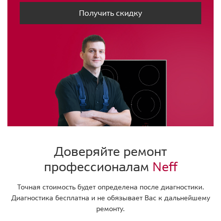
Получить скидку
Доверяйте ремонт
профессионалам
Neff
Точная стоимость будет определена после диагностики.
Диагностика бесплатна и не обязывает Вас к дальнейшему
ремонту.