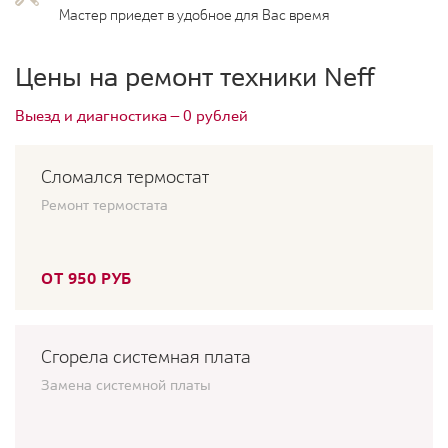
Мастер приедет в удобное для Вас время
Цены на ремонт техники Neff
Выезд и диагностика — 0 рублей
Сломался термостат
Ремонт термостата
ОТ 950 РУБ
Сгорела системная плата
Замена системной платы