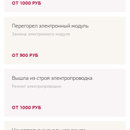
ОТ 1000 РУБ
Перегорел электронный модуль
Замена электронного модуля
ОТ 900 РУБ
Вышла из строя электропроводка
Ремонт электропроводки
ОТ 1000 РУБ