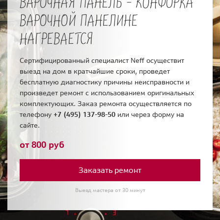
ВАРОЧНАЯ ПАНЕЛЬ - КОНФОРКА
ВАРОЧНОЙ ПАНЕЛИНЕ
НАГРЕВАЕТСЯ
Сертифицированный специалист Neff осуществит
выезд на дом в кратчайшие сроки, проведет
бесплатную диагностику причины неисправности и
произведет ремонт с использованием оригинальных
комплектующих. Заказ ремонта осуществляется по
телефону
+7 (495) 137-98-50
или через форму на
сайте.
от 800 руб
Заказать ремонт
Выезд мастера от 30 минут