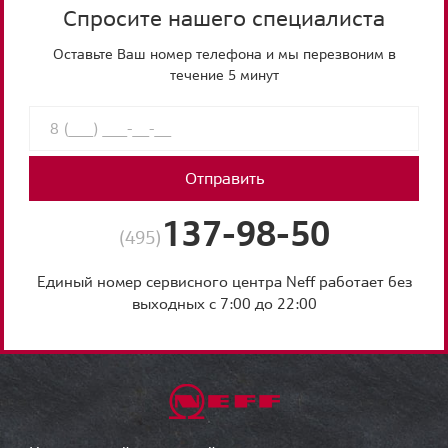
Спросите нашего специалиста
Оставьте Ваш номер телефона и мы перезвоним в
течение 5 минут
Отправить
137-98-50
(495)
Единый номер сервисного центра Neff работает без
выходных с 7:00 до 22:00