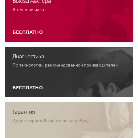
Выезд мастера
В течение часа
БЕСПЛАТНО
Диагностика
По технологии, рекомендованной производителем
БЕСПЛАТНО
Гарантия
Дадим гарантийный талон на работу