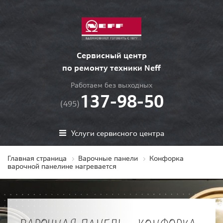
Сервисный центр
по ремонту техники Neff
Работаем без выходных
137-98-50
(495)
Услуги сервисного центра
Главная страница
Варочные панели
Конфорка
варочной панелине нагревается