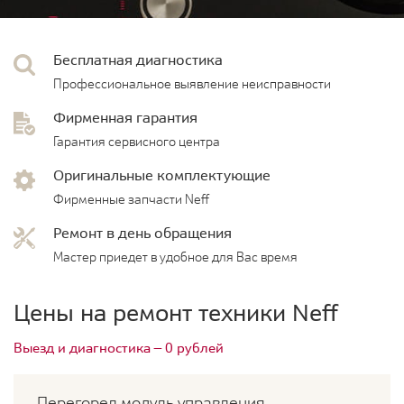
Бесплатная диагностика
Профессиональное выявление неисправности
Фирменная гарантия
Гарантия сервисного центра
Оригинальные комплектующие
Фирменные запчасти Neff
Ремонт в день обращения
Мастер приедет в удобное для Вас время
Цены на ремонт техники Neff
Выезд и диагностика — 0 рублей
Перегорел модуль управления