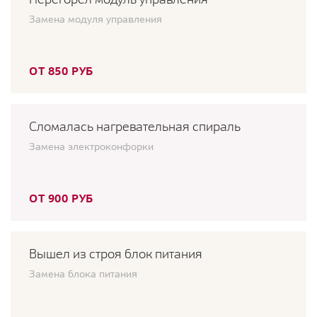
Замена модуля управления
ОТ 850 РУБ
Сломалась нагревательная спираль
Замена электроконфорки
ОТ 900 РУБ
Вышел из строя блок питания
Замена блока питания