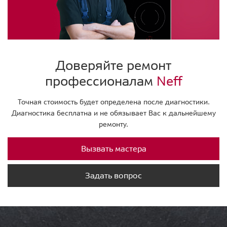
Доверяйте ремонт
профессионалам
Neff
Точная стоимость будет определена после диагностики.
Диагностика бесплатна и не обязывает Вас к дальнейшему
ремонту.
Вызвать мастера
Задать вопрос