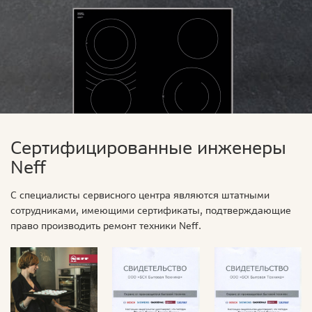
Сертифицированные инженеры
Neff
С специалисты сервисного центра являются штатными
сотрудниками, имеющими сертификаты, подтверждающие
право производить ремонт техники Neff.