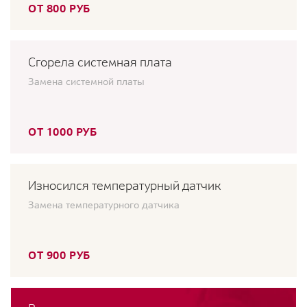
ОТ 800 РУБ
Сгорела системная плата
Замена системной платы
ОТ 1000 РУБ
Износился температурный датчик
Замена температурного датчика
ОТ 900 РУБ