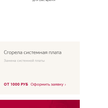
Сгорела системная плата
Замена системной платы
ОТ 1000 РУБ
Оформить заявку