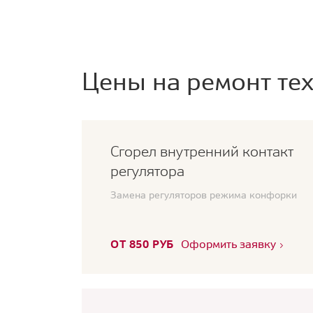
Цены на ремонт тех
Сгорел внутренний контакт
регулятора
Замена регуляторов режима конфорки
ОТ 850 РУБ
Оформить заявку