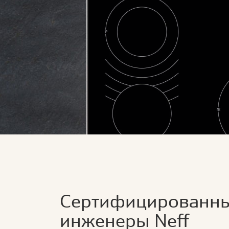
Сертифицированн
инженеры Neff