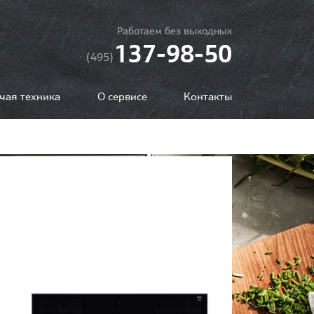
Работаем без выходных
137-98-50
(495)
чая техника
О сервисе
Контакты