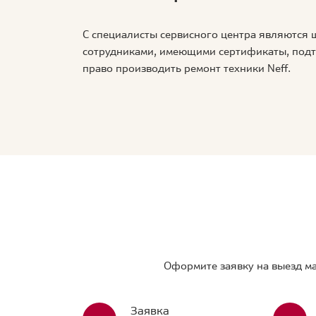
С специалисты сервисного центра являются
сотрудниками, имеющими сертификаты, по
право производить ремонт техники Neff.
Оформите заявку на выезд ма
Заявка