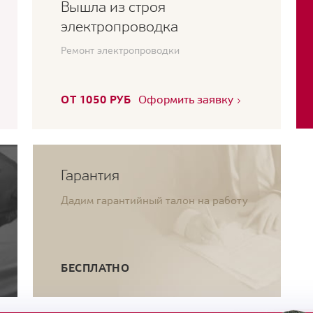
Вышла из строя
электропроводка
Ремонт электропроводки
ОТ 1050 РУБ
Оформить заявку
Гарантия
Дадим гарантийный талон на работу
БЕСПЛАТНО