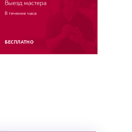
Выезд мастера
В течение часа
БЕСПЛАТНО