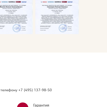
о телефону
+7 (495) 137-98-50
Гарантия