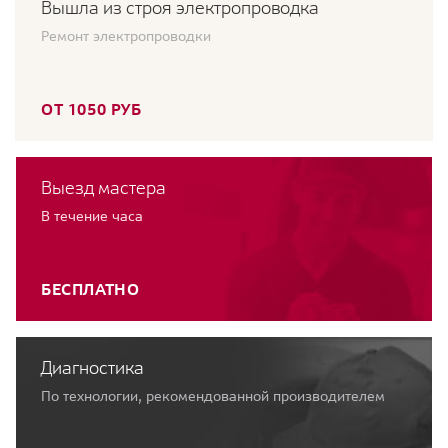
Вышла из строя электропроводка
Ремонт электропроводки
ОТ 1050 РУБ
Выезд мастера
В течение часа
БЕСПЛАТНО
Диагностика
По технологии, рекомендованной производителем