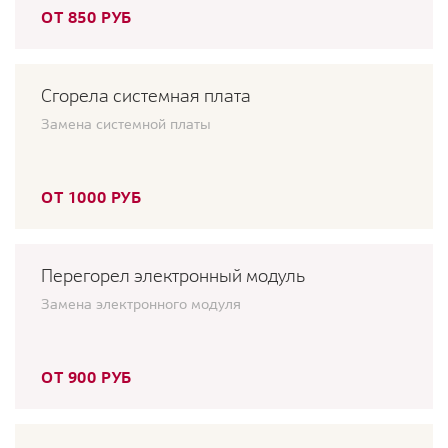
ОТ 850 РУБ
Сгорела системная плата
Замена системной платы
ОТ 1000 РУБ
Перегорел электронный модуль
Замена электронного модуля
ОТ 900 РУБ