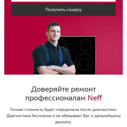
Получить скидку
Доверяйте ремонт
профессионалам
Neff
Точная стоимость будет определена после диагностики.
Диагностика бесплатна и не обязывает Вас к дальнейшему
ремонту.