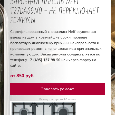
ВАРОЧНАЯ ПАНЕЛЬ NEFF
T27DA69N0 - НЕ ПЕРЕКЛЮЧАЕТ
РЕЖИМЫ
Сертифицированный специалист Neff осуществит
выезд на дом в кратчайшие сроки, проведет
бесплатную диагностику причины неисправности и
произведет ремонт с использованием оригинальных
комплектующих. Заказ ремонта осуществляется по
телефону
+7 (495) 137-98-50
или через форму на
сайте.
от 850 руб
Заказать ремонт
Выезд мастера от 30 минут