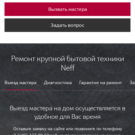
Вызвать мастера
Задать вопрос
Ремонт крупной бытовой техники
Neff
Выезд мастера
Диагностика
Гарантия на ремонт
За
Выезд мастера на дом осуществляется в
удобное для Вас время
Оставьте заявку на сайте или позвоните по телефону