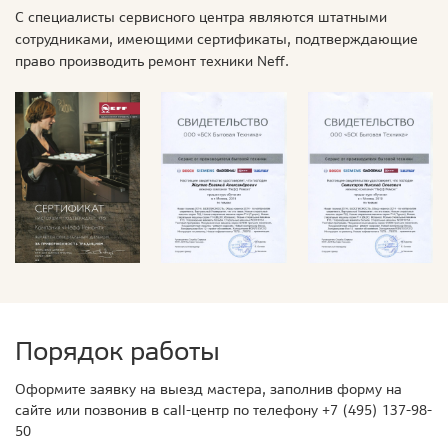
С специалисты сервисного центра являются штатными
сотрудниками, имеющими сертификаты, подтверждающие
право производить ремонт техники Neff.
Порядок работы
Оформите заявку на выезд мастера, заполнив форму на
сайте или позвонив в call-центр по телефону
+7 (495) 137-98-
50