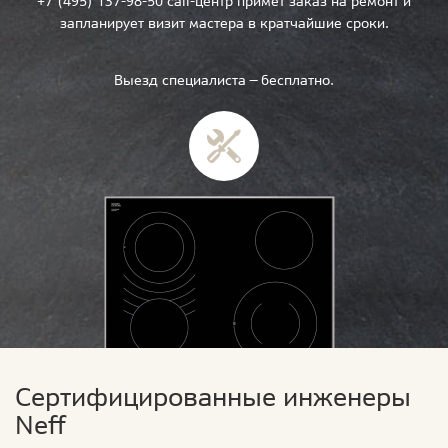
+7 (495) 137-98-50 call-центр примет заказ на ремонт и
запланирует визит мастера в кратчайшие сроки.
Выезд специалиста — бесплатно.
Сертифицированные инженеры
Neff