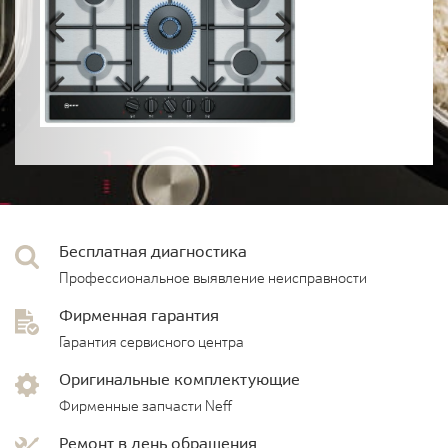
Бесплатная диагностика
Профессиональное выявление неисправности
Фирменная гарантия
Гарантия сервисного центра
Оригинальные комплектующие
Фирменные запчасти Neff
Ремонт в день обращения