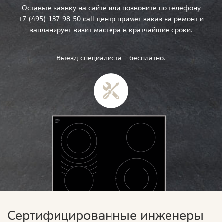
Оставьте заявку на сайте или позвоните по телефону
+7 (495) 137-98-50 call-центр примет заказ на ремонт и
запланирует визит мастера в кратчайшие сроки.
Выезд специалиста — бесплатно.
Сертифицированные инженеры