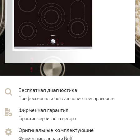
Бесплатная диагностика
Профессиональное выявление неисправности
Фирменная гарантия
Гарантия сервисного центра
Оригинальные комплектующие
Фирменные запчасти Neff