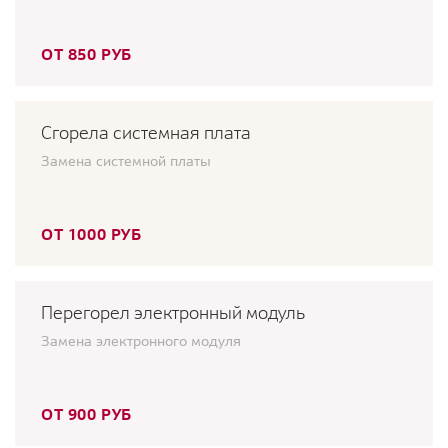
ОТ 850 РУБ
Сгорела системная плата
Замена системной платы
ОТ 1000 РУБ
Перегорел электронный модуль
Замена электронного модуля
ОТ 900 РУБ