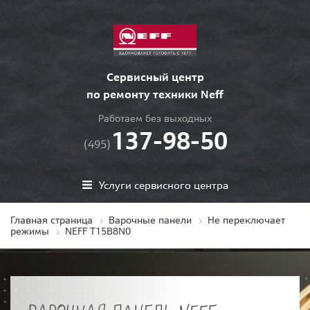
Сервисный центр
по ремонту техники Neff
Работаем без выходных
137-98-50
(495)
Услуги сервисного центра
Главная страница
Варочные панели
Не переключает
режимы
NEFF T15B8N0