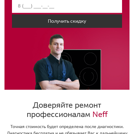
Получить скидку
Доверяйте ремонт
профессионалам
Neff
Точная стоимость будет определена после диагностики.
Диагностика бесплатна и не обязывает Вас к дальнейшему