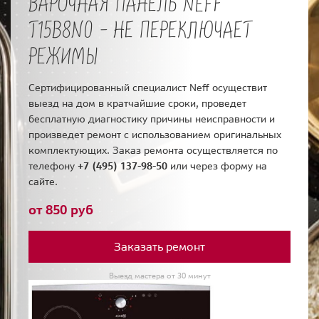
ВАРОЧНАЯ ПАНЕЛЬ NEFF
T15B8N0 - НЕ ПЕРЕКЛЮЧАЕТ
РЕЖИМЫ
Сертифицированный специалист Neff осуществит
выезд на дом в кратчайшие сроки, проведет
бесплатную диагностику причины неисправности и
произведет ремонт с использованием оригинальных
комплектующих. Заказ ремонта осуществляется по
телефону
+7 (495) 137-98-50
или через форму на
сайте.
от 850 руб
Заказать ремонт
Выезд мастера от 30 минут