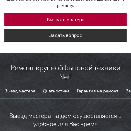
ремонту.
Вызвать мастера
Задать вопрос
Ремонт крупной бытовой техники
Neff
Выезд мастера
Диагностика
Гарантия на ремонт
За
Выезд мастера на дом осуществляется в
удобное для Вас время