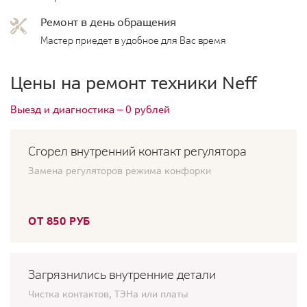
Ремонт в день обращения
Мастер приедет в удобное для Вас время
Цены на ремонт техники Neff
Выезд и диагностика — 0 рублей
Сгорел внутренний контакт регулятора
Замена регуляторов режима конфорки
ОТ 850 РУБ
Загрязнились внутренние детали
Чистка контактов, ТЭНа или платы