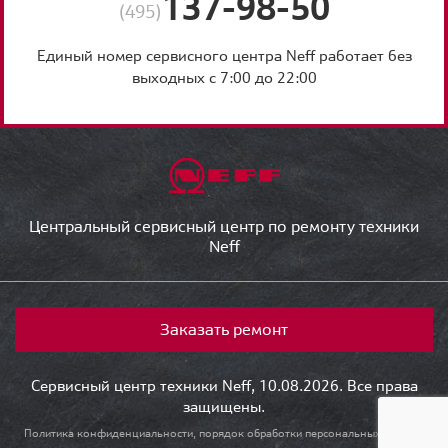
137-98-50
(495)
Единый номер сервисного центра Neff работает без
выходных с 7:00 до 22:00
Центральный сервисный центр по ремонту техники
Neff
Заказать ремонт
Сервисный центр техники Neff, 10.08.2026. Все права
защищены.
Политика конфиденциальности, порядок обработки персональных данных