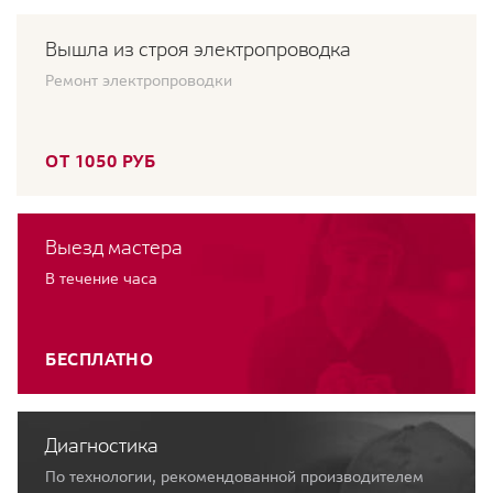
Вышла из строя электропроводка
Ремонт электропроводки
ОТ 1050 РУБ
Выезд мастера
В течение часа
БЕСПЛАТНО
Диагностика
По технологии, рекомендованной производителем