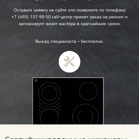
Оставьте заявку на сайте или позвоните по телефону
+7 (495) 137-98-50 call-центр примет заказ на ремонт и
запланирует визит мастера в кратчайшие сроки.
Выезд специалиста — бесплатно.