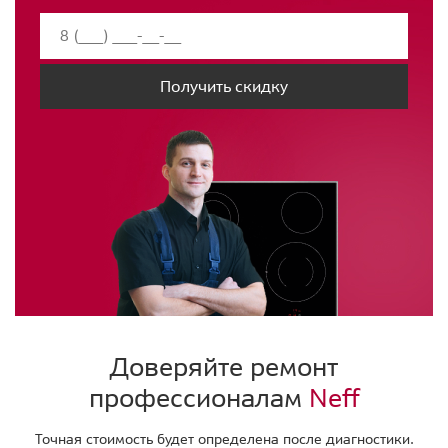
Получить скидку
Доверяйте ремонт
профессионалам
Neff
Точная стоимость будет определена после диагностики.