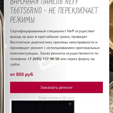
ВАРОЧНАЯ ПАНЕЛЬ NEFF
T66TS6RN0 - НЕ ПЕРЕКЛЮЧАЕТ
РЕЖИМЫ
Сертифицированный специалист Neff осуществит
выезд на дом в кратчайшие сроки, проведет
бесплатную диагностику причины неисправности и
произведет ремонт с использованием оригинальных
комплектующих. Заказ ремонта осуществляется по
телефону
+7 (495) 137-98-50
или через форму на
сайте.
от 850 руб
Заказать ремонт
Выезд мастера от 30 минут