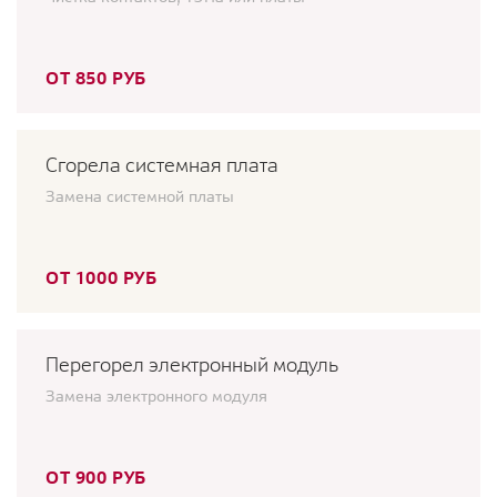
ОТ 850 РУБ
Сгорела системная плата
Замена системной платы
ОТ 1000 РУБ
Перегорел электронный модуль
Замена электронного модуля
ОТ 900 РУБ