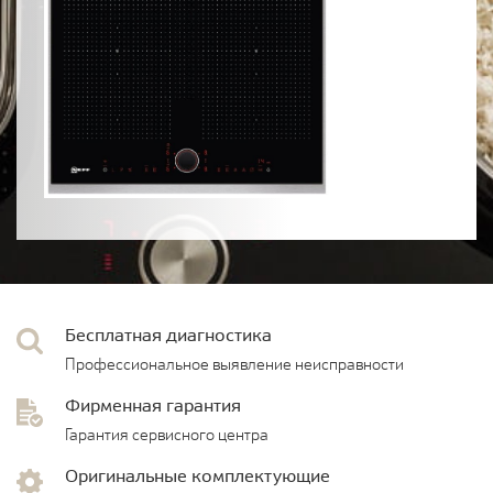
Бесплатная диагностика
Профессиональное выявление неисправности
Фирменная гарантия
Гарантия сервисного центра
Оригинальные комплектующие