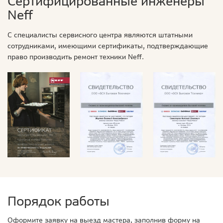
Сертифицированные инженеры
Neff
С специалисты сервисного центра являются штатными
сотрудниками, имеющими сертификаты, подтверждающие
право производить ремонт техники Neff.
Порядок работы
Оформите заявку на выезд мастера, заполнив форму на