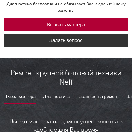
Диагностика бесплатна и не обязывает Вас к дальнейшему
ремонту.
Вызвать мастера
Задать вопрос
Ремонт крупной бытовой техники
Neff
Выезд мастера
Диагностика
Гарантия на ремонт
За
Выезд мастера на дом осуществляется в
удобное для Вас время