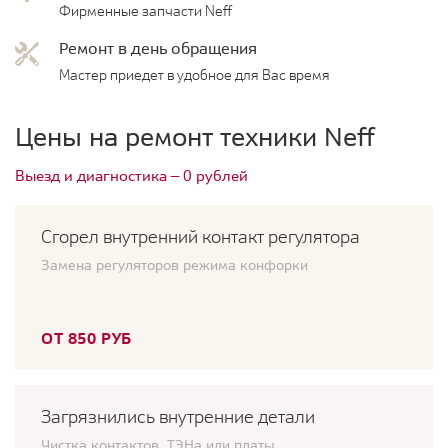
Фирменные запчасти Neff
Ремонт в день обращения
Мастер приедет в удобное для Вас время
Цены на ремонт техники Neff
Выезд и диагностика — 0 рублей
Сгорел внутренний контакт регулятора
Замена регуляторов режима конфорки
ОТ 850 РУБ
Загрязнились внутренние детали
Чистка контактов, ТЭНа или платы