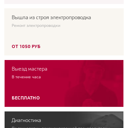
Вышла из строя электропроводка
Ремонт электропроводки
ОТ 1050 РУБ
Выезд мастера
В течение часа
БЕСПЛАТНО
Диагностика