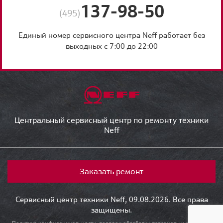
137-98-50
(495)
Единый номер сервисного центра Neff работает без
выходных с 7:00 до 22:00
Центральный сервисный центр по ремонту техники
Neff
Заказать ремонт
Сервисный центр техники Neff, 09.08.2026. Все права
защищены.