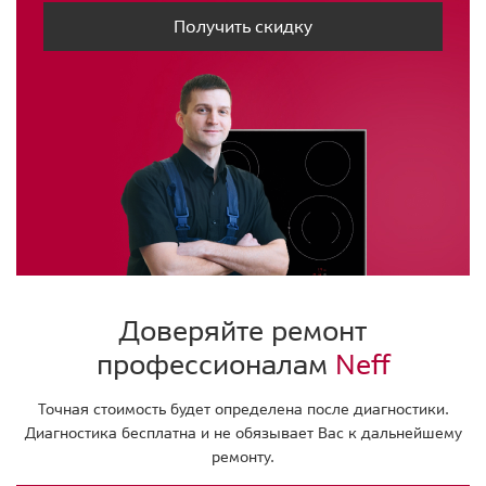
Получить скидку
Доверяйте ремонт
профессионалам
Neff
Точная стоимость будет определена после диагностики.
Диагностика бесплатна и не обязывает Вас к дальнейшему
ремонту.