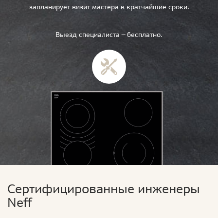
запланирует визит мастера в кратчайшие сроки.
Выезд специалиста — бесплатно.
Сертифицированные инженеры
Neff