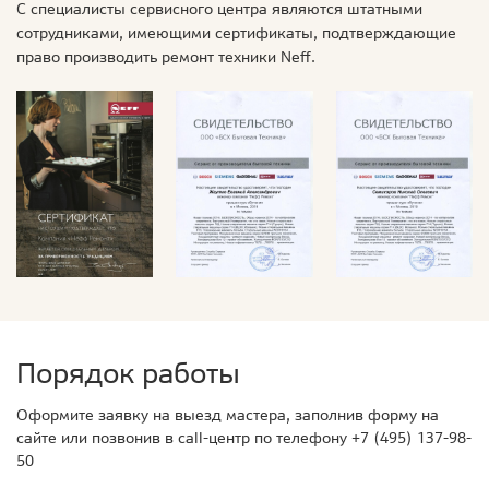
С специалисты сервисного центра являются штатными
сотрудниками, имеющими сертификаты, подтверждающие
право производить ремонт техники Neff.
Порядок работы
Оформите заявку на выезд мастера, заполнив форму на
сайте или позвонив в call-центр по телефону
+7 (495) 137-98-
50