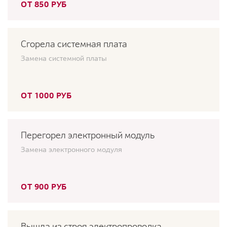
ОТ 850 РУБ
Сгорела системная плата
Замена системной платы
ОТ 1000 РУБ
Перегорел электронный модуль
Замена электронного модуля
ОТ 900 РУБ
Вышла из строя электропроводка