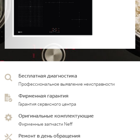
Бесплатная диагностика
Профессиональное выявление неисправности
Фирменная гарантия
Гарантия сервисного центра
Оригинальные комплектующие
Фирменные запчасти Neff
Ремонт в день обращения