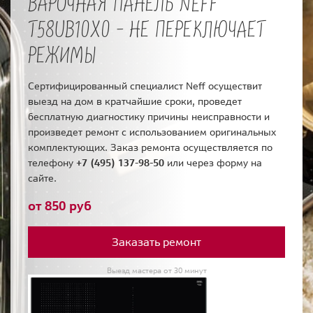
ВАРОЧНАЯ ПАНЕЛЬ NEFF
T58UB10X0 - НЕ ПЕРЕКЛЮЧАЕТ
РЕЖИМЫ
Сертифицированный специалист Neff осуществит
выезд на дом в кратчайшие сроки, проведет
бесплатную диагностику причины неисправности и
произведет ремонт с использованием оригинальных
комплектующих. Заказ ремонта осуществляется по
телефону
+7 (495) 137-98-50
или через форму на
сайте.
от 850 руб
Заказать ремонт
Выезд мастера от 30 минут