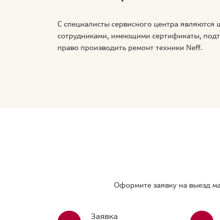
С специалисты сервисного центра являются
сотрудниками, имеющими сертификаты, по
право производить ремонт техники Neff.
Оформите заявку на выезд ма
Заявка