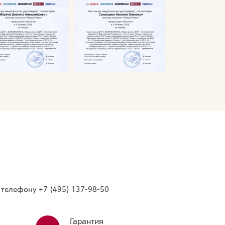
о телефону
+7 (495) 137-98-50
Гарантия