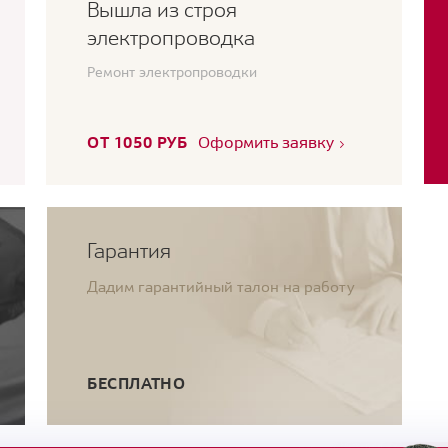
Вышла из строя
электропроводка
Ремонт электропроводки
ОТ 1050 РУБ
Оформить заявку
Гарантия
Дадим гарантийный талон на работу
БЕСПЛАТНО