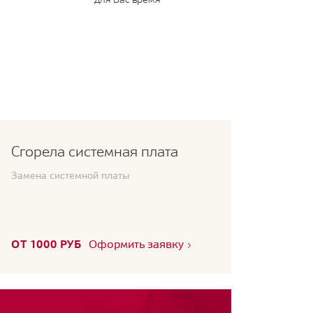
Сгорела системная плата
Замена системной платы
ОТ 1000 РУБ
Оформить заявку