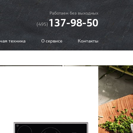
Работаем без выходных
137-98-50
(495)
чая техника
О сервисе
Контакты