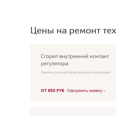
Цены на ремонт тех
Сгорел внутренний контакт
регулятора
Замена регуляторов режима конфорки
ОТ 850 РУБ
Оформить заявку