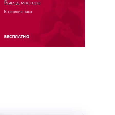
Выезд мастера
В течение часа
БЕСПЛАТНО