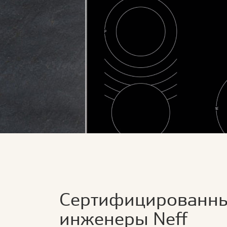
Сертифицированн
инженеры Neff