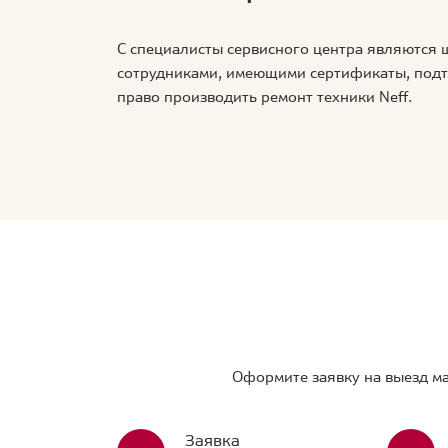
С специалисты сервисного центра являются
сотрудниками, имеющими сертификаты, по
право производить ремонт техники Neff.
Оформите заявку на выезд ма
Заявка