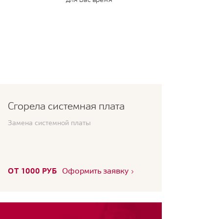
Сгорела системная плата
Замена системной платы
ОТ 1000 РУБ
Оформить заявку