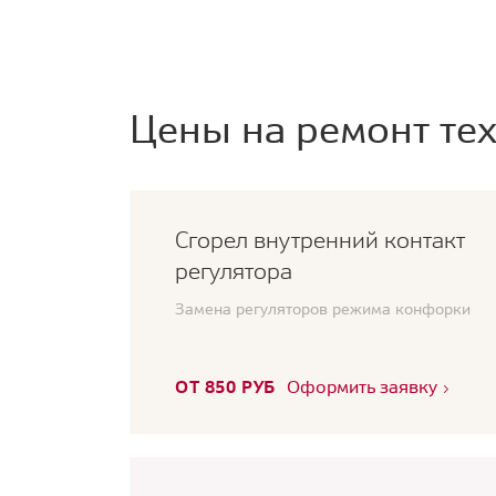
Цены на ремонт тех
Сгорел внутренний контакт
регулятора
Замена регуляторов режима конфорки
ОТ 850 РУБ
Оформить заявку