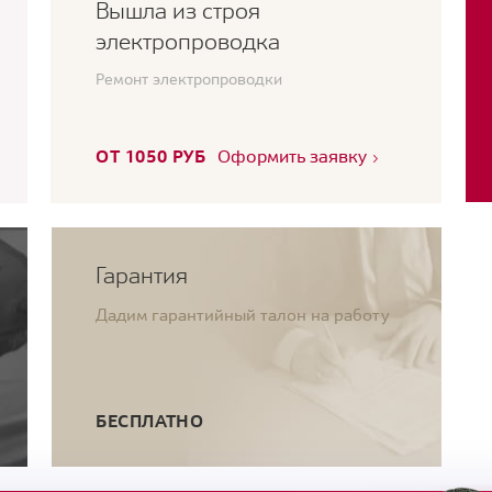
Вышла из строя
электропроводка
Ремонт электропроводки
ОТ 1050 РУБ
Оформить заявку
Гарантия
Дадим гарантийный талон на работу
БЕСПЛАТНО