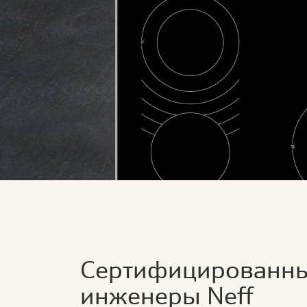
Сертифицированн
инженеры Neff