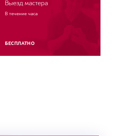
Выезд мастера
В течение часа
БЕСПЛАТНО