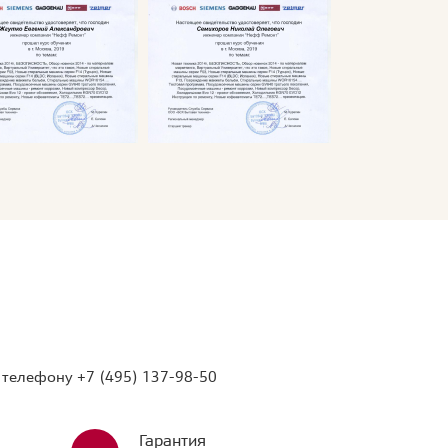
о телефону
+7 (495) 137-98-50
Гарантия