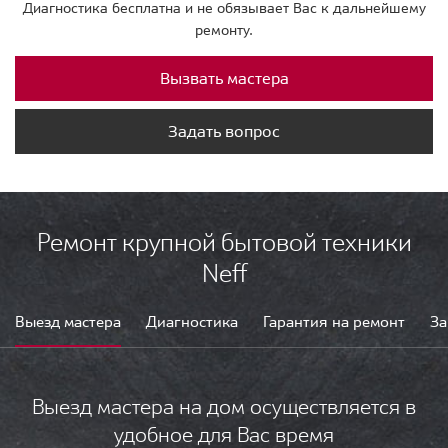
Диагностика бесплатна и не обязывает Вас к дальнейшему
ремонту.
Вызвать мастера
Задать вопрос
Ремонт крупной бытовой техники
Neff
Выезд мастера
Диагностика
Гарантия на ремонт
За
Выезд мастера на дом осуществляется в
удобное для Вас время