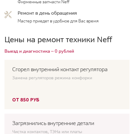
Фирменные запчасти Neff
Ремонт в день обращения
Мастер приедет в удобное для Вас время
Цены на ремонт техники Neff
Выезд и диагностика — 0 рублей
Сгорел внутренний контакт регулятора
Замена регуляторов режима конфорки
ОТ 850 РУБ
Загрязнились внутренние детали
Чистка контактов, ТЭНа или платы