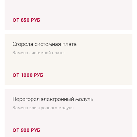
ОТ 850 РУБ
Сгорела системная плата
Замена системной платы
ОТ 1000 РУБ
Перегорел электронный модуль
Замена электронного модуля
ОТ 900 РУБ