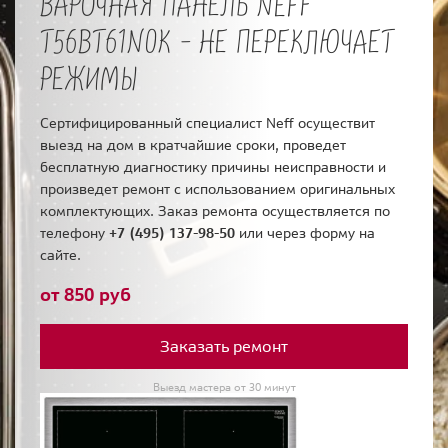
ВАРОЧНАЯ ПАНЕЛЬ NEFF
T56BT61N0K - НЕ ПЕРЕКЛЮЧАЕТ
РЕЖИМЫ
Сертифицированный специалист Neff осуществит
выезд на дом в кратчайшие сроки, проведет
бесплатную диагностику причины неисправности и
произведет ремонт с использованием оригинальных
комплектующих. Заказ ремонта осуществляется по
телефону
+7 (495) 137-98-50
или через форму на
сайте.
от 850 руб
Заказать ремонт
Выезд мастера от 30 минут