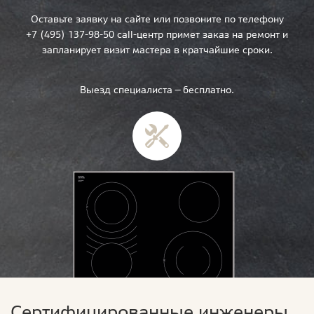
Оставьте заявку на сайте или позвоните по телефону
+7 (495) 137-98-50 call-центр примет заказ на ремонт и
запланирует визит мастера в кратчайшие сроки.
Выезд специалиста — бесплатно.
Сертифицированные инженеры