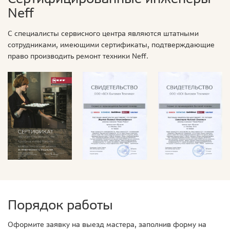
Neff
С специалисты сервисного центра являются штатными
сотрудниками, имеющими сертификаты, подтверждающие
право производить ремонт техники Neff.
Порядок работы
Оформите заявку на выезд мастера, заполнив форму на