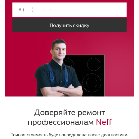
Получить скидку
Доверяйте ремонт
профессионалам
Neff
Точная стоимость будет определена после диагностики.