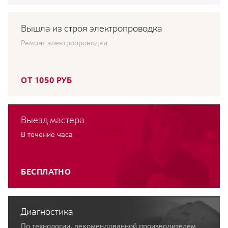
Вышла из строя электропроводка
Ремонт электропроводки
ОТ 1050 РУБ
Выезд мастера
В течение часа
БЕСПЛАТНО
Диагностика
По технологии, рекомендованной производителем