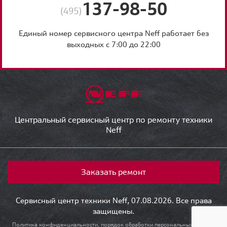
137-98-50
(495)
Единый номер сервисного центра Neff работает без
выходных с 7:00 до 22:00
Центральный сервисный центр по ремонту техники
Neff
Заказать ремонт
Сервисный центр техники Neff, 07.08.2026. Все права
защищены.
Политика конфиденциальности, порядок обработки персональных данных