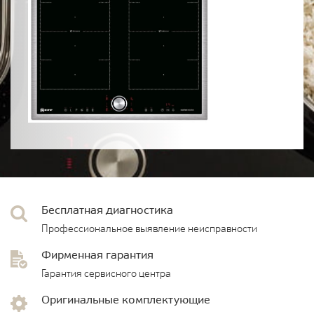
Бесплатная диагностика
Профессиональное выявление неисправности
Фирменная гарантия
Гарантия сервисного центра
Оригинальные комплектующие