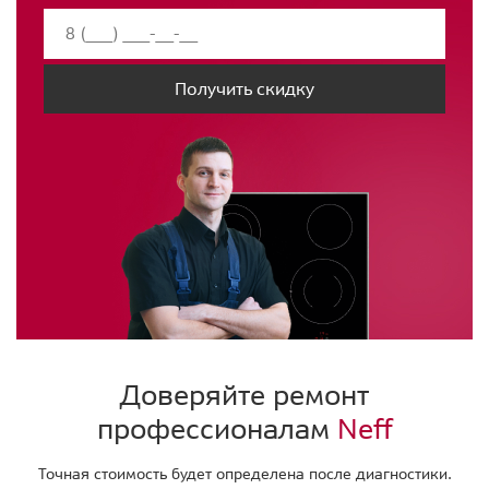
Получить скидку
Доверяйте ремонт
профессионалам
Neff
Точная стоимость будет определена после диагностики.