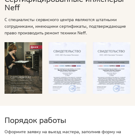
Neff
С специалисты сервисного центра являются штатными
сотрудниками, имеющими сертификаты, подтверждающие
право производить ремонт техники Neff.
Порядок работы
Оформите заявку на выезд мастера, заполнив форму на