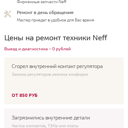
Фирменные запчасти Neff
Ремонт в день обращения
Мастер приедет в удобное для Вас время
Цены на ремонт техники Neff
Выезд и диагностика — 0 рублей
Сгорел внутренний контакт регулятора
Замена регуляторов режима конфорки
ОТ 850 РУБ
Загрязнились внутренние детали
Чистка контактов, ТЭНа или платы