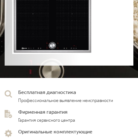
Бесплатная диагностика
Профессиональное выявление неисправности
Фирменная гарантия
Гарантия сервисного центра
Оригинальные комплектующие