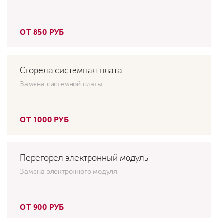
ОТ 850 РУБ
Сгорела системная плата
Замена системной платы
ОТ 1000 РУБ
Перегорел электронный модуль
Замена электронного модуля
ОТ 900 РУБ