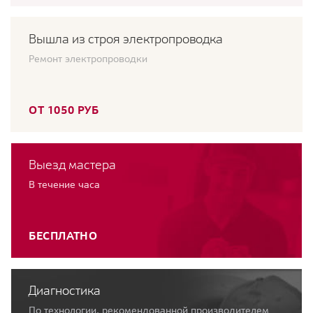
Вышла из строя электропроводка
Ремонт электропроводки
ОТ 1050 РУБ
Выезд мастера
В течение часа
БЕСПЛАТНО
Диагностика
По технологии, рекомендованной производителем