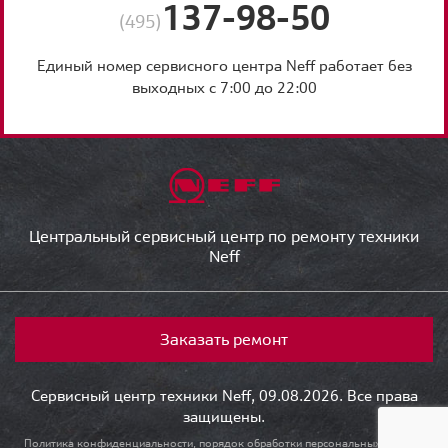
137-98-50
(495)
Единый номер сервисного центра Neff работает без
выходных с 7:00 до 22:00
Центральный сервисный центр по ремонту техники
Neff
Заказать ремонт
Сервисный центр техники Neff, 09.08.2026. Все права
защищены.
Политика конфиденциальности, порядок обработки персональных данных