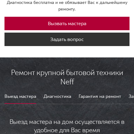
Диагностика бесплатна и не обязывает Вас к дальнейшему
ремонту.
Вызвать мастера
Задать вопрос
Ремонт крупной бытовой техники
Neff
Выезд мастера
Диагностика
Гарантия на ремонт
За
Выезд мастера на дом осуществляется в
удобное для Вас время