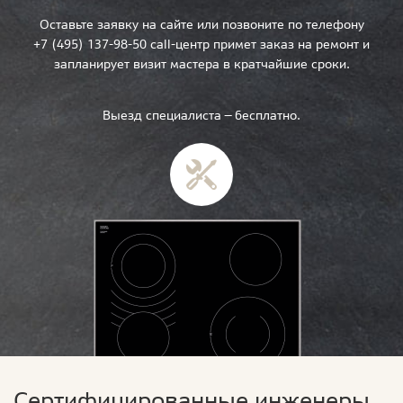
Оставьте заявку на сайте или позвоните по телефону
+7 (495) 137-98-50 call-центр примет заказ на ремонт и
запланирует визит мастера в кратчайшие сроки.
Выезд специалиста — бесплатно.
Сертифицированные инженеры