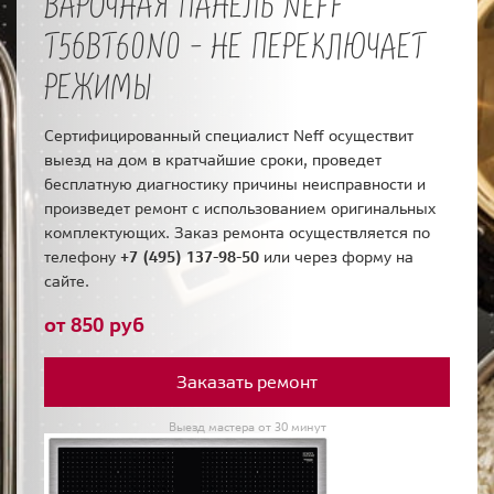
ВАРОЧНАЯ ПАНЕЛЬ NEFF
T56BT60N0 - НЕ ПЕРЕКЛЮЧАЕТ
РЕЖИМЫ
Сертифицированный специалист Neff осуществит
выезд на дом в кратчайшие сроки, проведет
бесплатную диагностику причины неисправности и
произведет ремонт с использованием оригинальных
комплектующих. Заказ ремонта осуществляется по
телефону
+7 (495) 137-98-50
или через форму на
сайте.
от 850 руб
Заказать ремонт
Выезд мастера от 30 минут