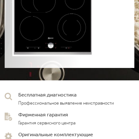
Бесплатная диагностика
Профессиональное выявление неисправности
Фирменная гарантия
Гарантия сервисного центра
Оригинальные комплектующие