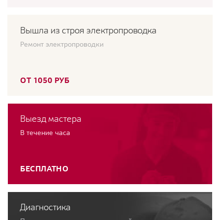
Вышла из строя электропроводка
Ремонт электропроводки
ОТ 1050 РУБ
Выезд мастера
В течение часа
БЕСПЛАТНО
Диагностика