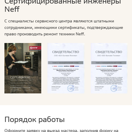
Сертифицированные инженеры
Neff
С специалисты сервисного центра являются штатными
сотрудниками, имеющими сертификаты, подтверждающие
право производить ремонт техники Neff.
Порядок работы
Оформите заявку на выезд мастера, заполнив форму на