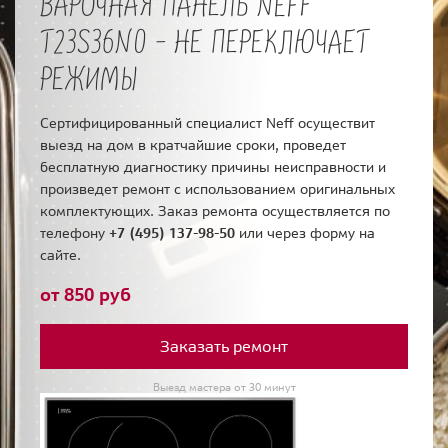
ВАРОЧНАЯ ПАНЕЛЬ NEFF
T23S36N0 - НЕ ПЕРЕКЛЮЧАЕТ
РЕЖИМЫ
Сертифицированный специалист Neff осуществит
выезд на дом в кратчайшие сроки, проведет
бесплатную диагностику причины неисправности и
произведет ремонт с использованием оригинальных
комплектующих. Заказ ремонта осуществляется по
телефону
+7 (495) 137-98-50
или через форму на
сайте.
от 850 руб
Заказать ремонт
Выезд мастера от 30 минут