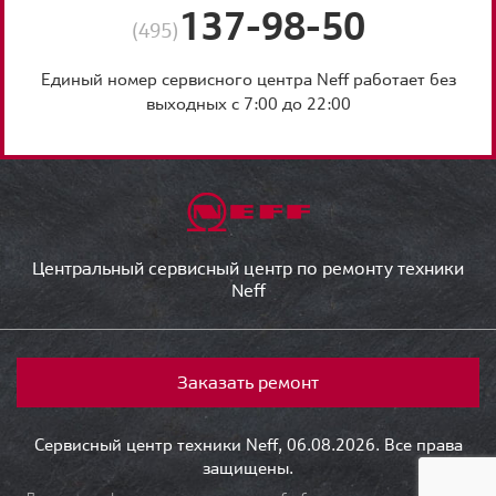
137-98-50
(495)
Единый номер сервисного центра Neff работает без
выходных с 7:00 до 22:00
Центральный сервисный центр по ремонту техники
Neff
Заказать ремонт
Сервисный центр техники Neff, 06.08.2026. Все права
защищены.