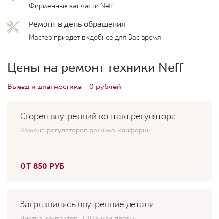
Фирменные запчасти Neff
Ремонт в день обращения
Мастер приедет в удобное для Вас время
Цены на ремонт техники Neff
Выезд и диагностика — 0 рублей
Сгорел внутренний контакт регулятора
Замена регуляторов режима конфорки
ОТ 850 РУБ
Загрязнились внутренние детали
Чистка контактов, ТЭНа или платы