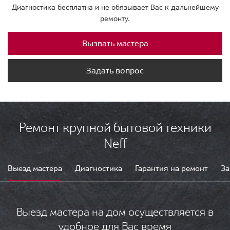
Диагностика бесплатна и не обязывает Вас к дальнейшему
ремонту.
Вызвать мастера
Задать вопрос
Ремонт крупной бытовой техники
Neff
Выезд мастера
Диагностика
Гарантия на ремонт
За
Выезд мастера на дом осуществляется в
удобное для Вас время