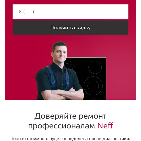
Получить скидку
Доверяйте ремонт
профессионалам
Neff
Точная стоимость будет определена после диагностики.