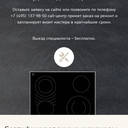
Оставьте заявку на сайте или позвоните по телефону
+7 (495) 137-98-50 call-центр примет заказ на ремонт и
запланирует визит мастера в кратчайшие сроки.
Выезд специалиста — бесплатно.