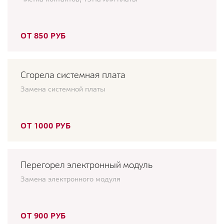
ОТ 850 РУБ
Сгорела системная плата
Замена системной платы
ОТ 1000 РУБ
Перегорел электронный модуль
Замена электронного модуля
ОТ 900 РУБ