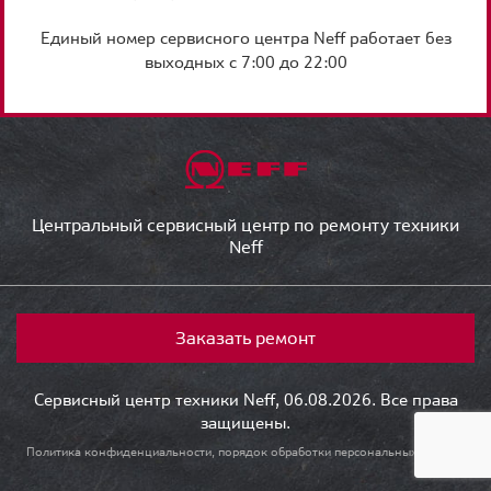
Единый номер сервисного центра Neff работает без
выходных с 7:00 до 22:00
Центральный сервисный центр по ремонту техники
Neff
Заказать ремонт
Сервисный центр техники Neff, 06.08.2026. Все права
защищены.
Политика конфиденциальности, порядок обработки персональных данных