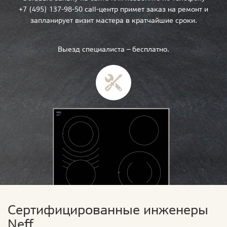
+7 (495) 137-98-50 call-центр примет заказ на ремонт и
запланирует визит мастера в кратчайшие сроки.
Выезд специалиста — бесплатно.
Сертифицированные инженеры
Neff