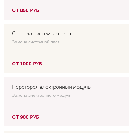
ОТ 850 РУБ
Сгорела системная плата
Замена системной платы
ОТ 1000 РУБ
Перегорел электронный модуль
Замена электронного модуля
ОТ 900 РУБ