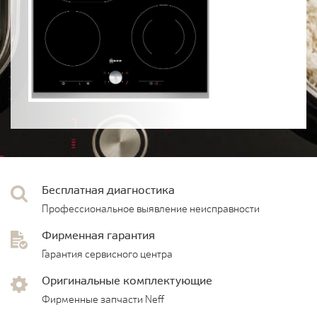
Бесплатная диагностика
Профессиональное выявление неисправности
Фирменная гарантия
Гарантия сервисного центра
Оригинальные комплектующие
Фирменные запчасти Neff