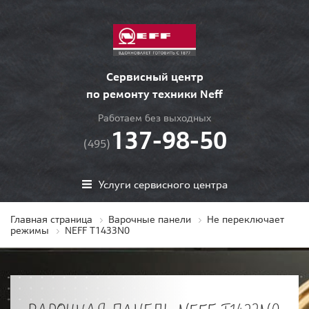
Сервисный центр
по ремонту техники Neff
Работаем без выходных
137-98-50
(495)
Услуги сервисного центра
Главная страница
Варочные панели
Не переключает
режимы
NEFF T1433N0