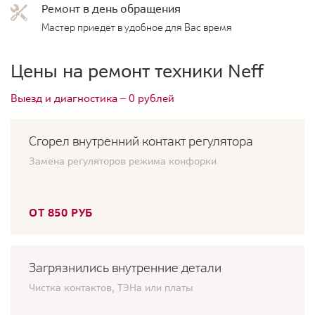
Ремонт в день обращения
Мастер приедет в удобное для Вас время
Цены на ремонт техники Neff
Выезд и диагностика — 0 рублей
Сгорел внутренний контакт регулятора
Замена регуляторов режима конфорки
ОТ 850 РУБ
Загрязнились внутренние детали
Чистка контактов, ТЭНа или платы