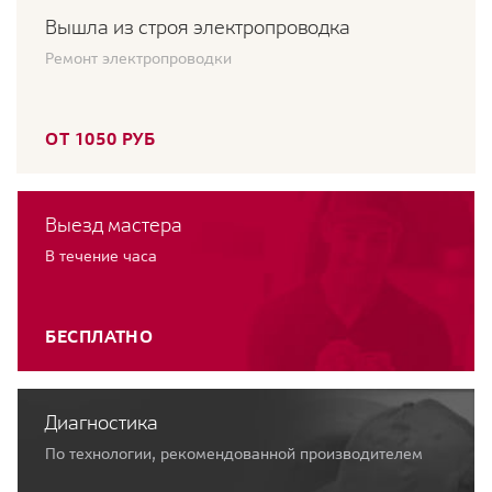
Вышла из строя электропроводка
Ремонт электропроводки
ОТ 1050 РУБ
Выезд мастера
В течение часа
БЕСПЛАТНО
Диагностика
По технологии, рекомендованной производителем