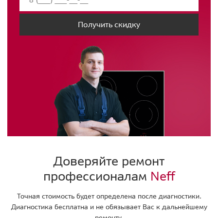
Получить скидку
Доверяйте ремонт
профессионалам
Neff
Точная стоимость будет определена после диагностики.
Диагностика бесплатна и не обязывает Вас к дальнейшему
ремонту.