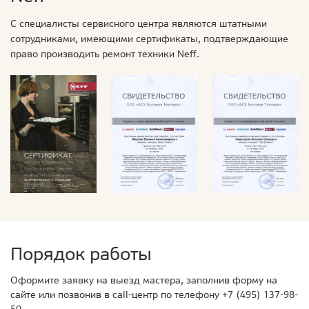
С специалисты сервисного центра являются штатными
сотрудниками, имеющими сертификаты, подтверждающие
право производить ремонт техники Neff.
Порядок работы
Оформите заявку на выезд мастера, заполнив форму на
сайте или позвонив в call-центр по телефону
+7 (495) 137-98-