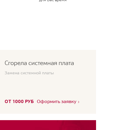
Сгорела системная плата
Замена системной платы
ОТ 1000 РУБ
Оформить заявку