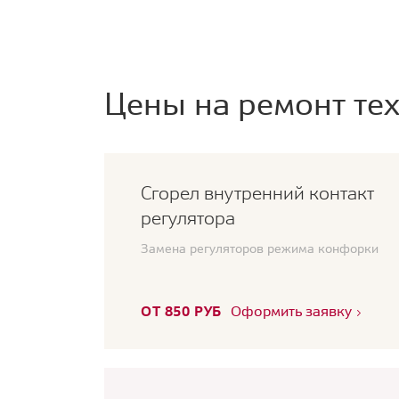
Цены на ремонт тех
Сгорел внутренний контакт
регулятора
Замена регуляторов режима конфорки
ОТ 850 РУБ
Оформить заявку