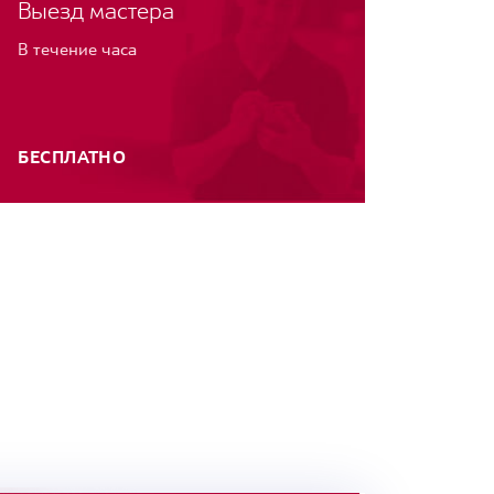
Выезд мастера
В течение часа
БЕСПЛАТНО