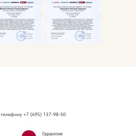
о телефону
+7 (495) 137-98-50
Гарантия