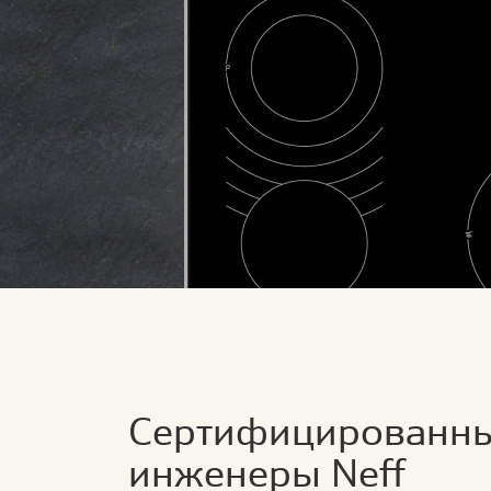
Сертифицированн
инженеры Neff