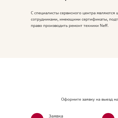
С специалисты сервисного центра являются
сотрудниками, имеющими сертификаты, по
право производить ремонт техники Neff.
Оформите заявку на выезд ма
Заявка