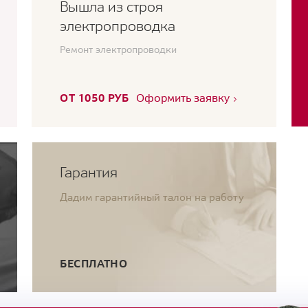
Вышла из строя
электропроводка
Ремонт электропроводки
ОТ 1050 РУБ
Оформить заявку
Гарантия
Дадим гарантийный талон на работу
БЕСПЛАТНО