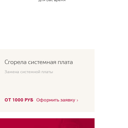
Сгорела системная плата
Замена системной платы
ОТ 1000 РУБ
Оформить заявку