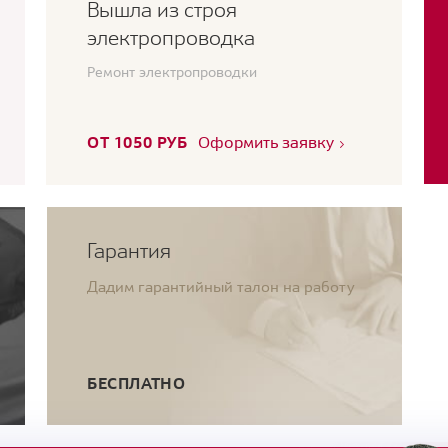
Вышла из строя
электропроводка
Ремонт электропроводки
ОТ 1050 РУБ
Оформить заявку
Гарантия
Дадим гарантийный талон на работу
БЕСПЛАТНО