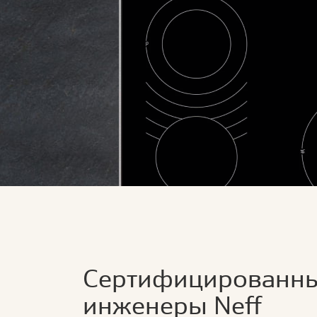
Сертифицированн
инженеры Neff