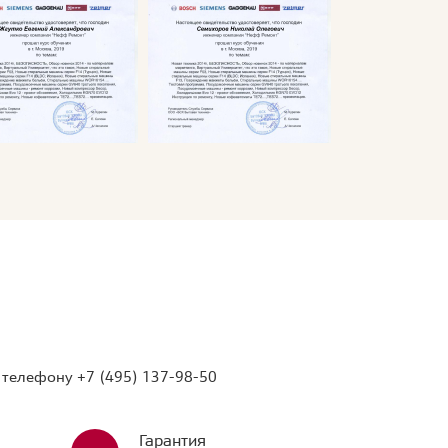
о телефону
+7 (495) 137-98-50
Гарантия