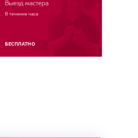
Выезд мастера
В течение часа
БЕСПЛАТНО