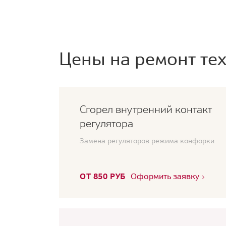
Цены на ремонт тех
Сгорел внутренний контакт
регулятора
Замена регуляторов режима конфорки
ОТ 850 РУБ
Оформить заявку