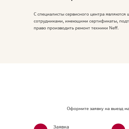
С специалисты сервисного центра являются
сотрудниками, имеющими сертификаты, по
право производить ремонт техники Neff.
Оформите заявку на выезд ма
Заявка