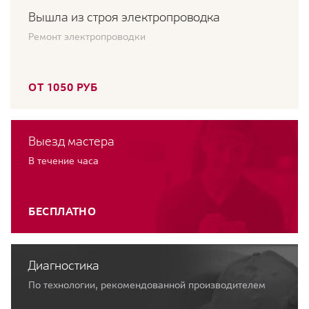
Вышла из строя электропроводка
Ремонт электропроводки
ОТ 1050 РУБ
Выезд мастера
В течение часа
БЕСПЛАТНО
Диагностика
По технологии, рекомендованной производителем