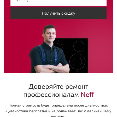
Получить скидку
Доверяйте ремонт
профессионалам
Neff
Точная стоимость будет определена после диагностики.
Диагностика бесплатна и не обязывает Вас к дальнейшему
ремонту.