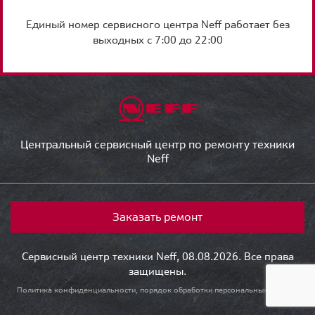
Единый номер сервисного центра Neff работает без
выходных с 7:00 до 22:00
Центральный сервисный центр по ремонту техники
Neff
Заказать ремонт
Сервисный центр техники Neff, 08.08.2026. Все права
защищены.
Политика конфиденциальности, порядок обработки персональных данных