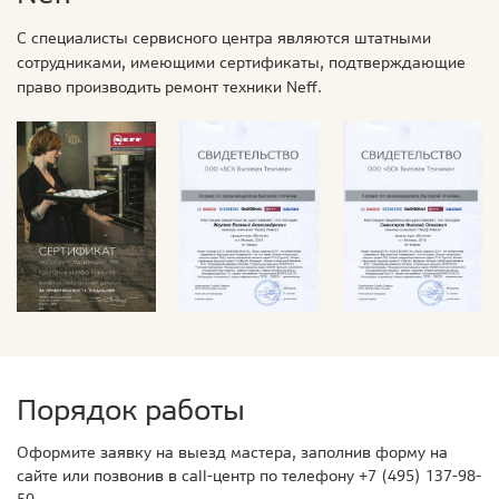
С специалисты сервисного центра являются штатными
сотрудниками, имеющими сертификаты, подтверждающие
право производить ремонт техники Neff.
Порядок работы
Оформите заявку на выезд мастера, заполнив форму на
сайте или позвонив в call-центр по телефону
+7 (495) 137-98-