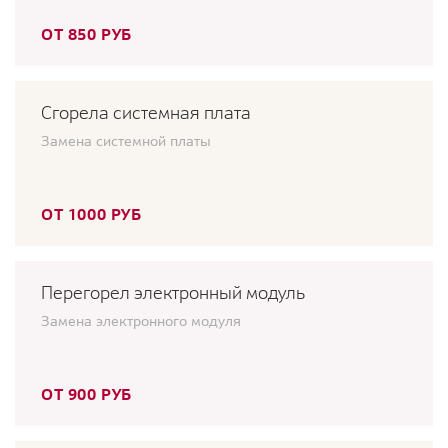
ОТ 850 РУБ
Сгорела системная плата
Замена системной платы
ОТ 1000 РУБ
Перегорел электронный модуль
Замена электронного модуля
ОТ 900 РУБ