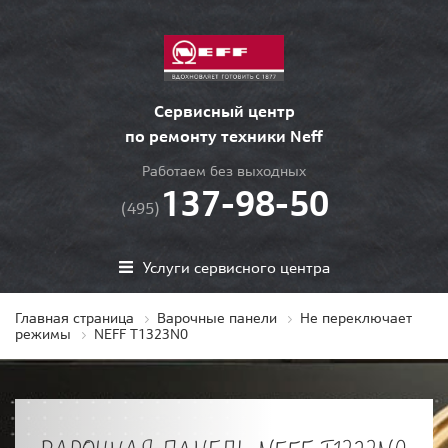
Сервисный центр
по ремонту техники Neff
Работаем без выходных
137-98-50
(495)
Услуги сервисного центра
Главная страница
Варочные панели
Не переключает
режимы
NEFF T1323N0