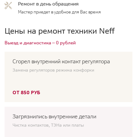
Ремонт в день обращения
Мастер приедет в удобное для Вас время
Цены на ремонт техники Neff
Выезд и диагностика — 0 рублей
Сгорел внутренний контакт регулятора
Замена регуляторов режима конфорки
ОТ 850 РУБ
Загрязнились внутренние детали
Чистка контактов, ТЭНа или платы