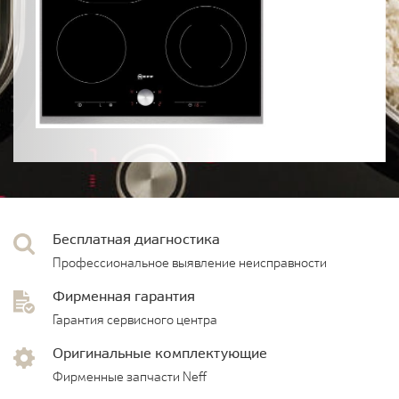
Бесплатная диагностика
Профессиональное выявление неисправности
Фирменная гарантия
Гарантия сервисного центра
Оригинальные комплектующие
Фирменные запчасти Neff