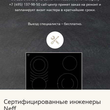
+7 (495) 137-98-50 call-центр примет заказ на ремонт и
запланирует визит мастера в кратчайшие сроки.
Выезд специалиста — бесплатно.
Сертифицированные инженеры
Neff