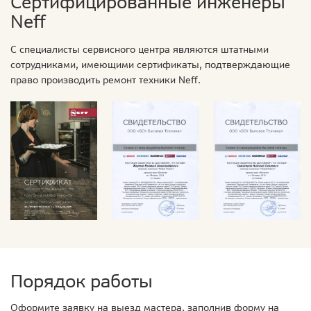
Сертифицированные инженеры
Neff
С специалисты сервисного центра являются штатными
сотрудниками, имеющими сертификаты, подтверждающие
право производить ремонт техники Neff.
Порядок работы
Оформите заявку на выезд мастера, заполнив форму на