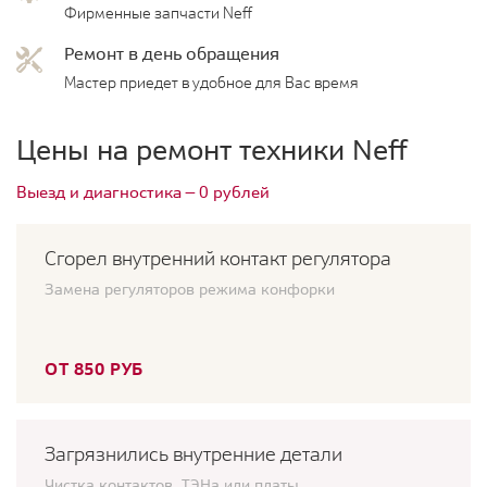
Фирменные запчасти Neff
Ремонт в день обращения
Мастер приедет в удобное для Вас время
Цены на ремонт техники Neff
Выезд и диагностика — 0 рублей
Сгорел внутренний контакт регулятора
Замена регуляторов режима конфорки
ОТ 850 РУБ
Загрязнились внутренние детали
Чистка контактов, ТЭНа или платы