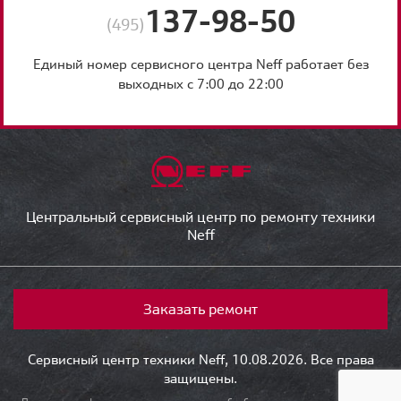
137-98-50
(495)
Единый номер сервисного центра Neff работает без
выходных с 7:00 до 22:00
Центральный сервисный центр по ремонту техники
Neff
Заказать ремонт
Сервисный центр техники Neff, 10.08.2026. Все права
защищены.