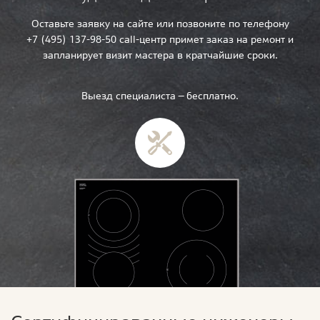
Оставьте заявку на сайте или позвоните по телефону
+7 (495) 137-98-50 call-центр примет заказ на ремонт и
запланирует визит мастера в кратчайшие сроки.
Выезд специалиста — бесплатно.