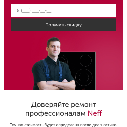
Получить скидку
Доверяйте ремонт
профессионалам
Neff
Точная стоимость будет определена после диагностики.