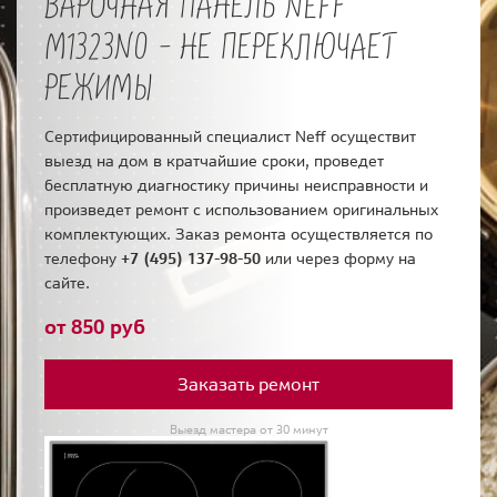
ВАРОЧНАЯ ПАНЕЛЬ NEFF
M1323N0 - НЕ ПЕРЕКЛЮЧАЕТ
РЕЖИМЫ
Сертифицированный специалист Neff осуществит
выезд на дом в кратчайшие сроки, проведет
бесплатную диагностику причины неисправности и
произведет ремонт с использованием оригинальных
комплектующих. Заказ ремонта осуществляется по
телефону
+7 (495) 137-98-50
или через форму на
сайте.
от 850 руб
Заказать ремонт
Выезд мастера от 30 минут