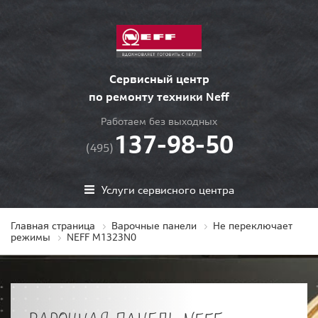
Сервисный центр
по ремонту техники Neff
Работаем без выходных
137-98-50
(495)
Услуги сервисного центра
Главная страница
Варочные панели
Не переключает
режимы
NEFF M1323N0