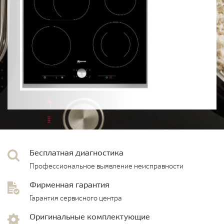
Бесплатная диагностика
Профессиональное выявление неисправности
Фирменная гарантия
Гарантия сервисного центра
Оригинальные комплектующие