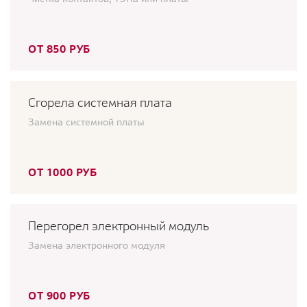
ОТ 850 РУБ
Сгорела системная плата
Замена системной платы
ОТ 1000 РУБ
Перегорел электронный модуль
Замена электронного модуля
ОТ 900 РУБ