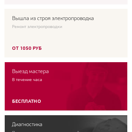
Вышла из строя электропроводка
Ремонт электропроводки
ОТ 1050 РУБ
Выезд мастера
В течение часа
БЕСПЛАТНО
Диагностика