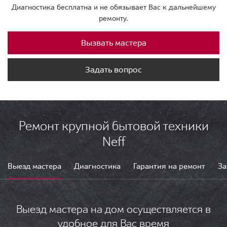
Диагностика бесплатна и не обязывает Вас к дальнейшему
ремонту.
Вызвать мастера
Задать вопрос
Ремонт крупной бытовой техники
Neff
Выезд мастера
Диагностика
Гарантия на ремонт
За
Выезд мастера на дом осуществляется в
удобное для Вас время