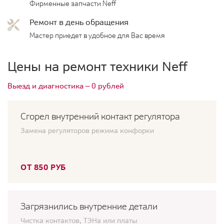
Фирменные запчасти Neff
Ремонт в день обращения
Мастер приедет в удобное для Вас время
Цены на ремонт техники Neff
Выезд и диагностика — 0 рублей
Сгорел внутренний контакт регулятора
Замена регуляторов режима конфорки
ОТ 850 РУБ
Загрязнились внутренние детали
Чистка контактов, ТЭНа или платы