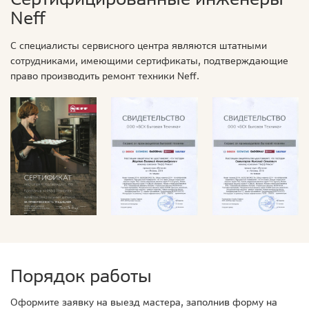
Neff
С специалисты сервисного центра являются штатными
сотрудниками, имеющими сертификаты, подтверждающие
право производить ремонт техники Neff.
Порядок работы
Оформите заявку на выезд мастера, заполнив форму на