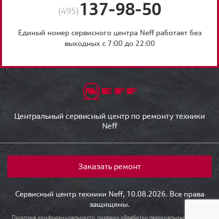
137-98-50
(495)
Единый номер сервисного центра Neff работает без
выходных с 7:00 до 22:00
Центральный сервисный центр по ремонту техники
Neff
Заказать ремонт
Сервисный центр техники Neff, 10.08.2026. Все права
защищены.
Политика конфиденциальности, порядок обработки персональных данных