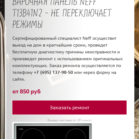
ВАРОЧНАЯ ПАНЕЛЬ NEFF
T13B41N2 - НЕ ПЕРЕКЛЮЧАЕТ
РЕЖИМЫ
Сертифицированный специалист Neff осуществит
выезд на дом в кратчайшие сроки, проведет
бесплатную диагностику причины неисправности и
произведет ремонт с использованием оригинальных
комплектующих. Заказ ремонта осуществляется по
телефону
+7 (495) 137-98-50
или через форму на
сайте.
от 850 руб
Заказать ремонт
Выезд мастера от 30 минут