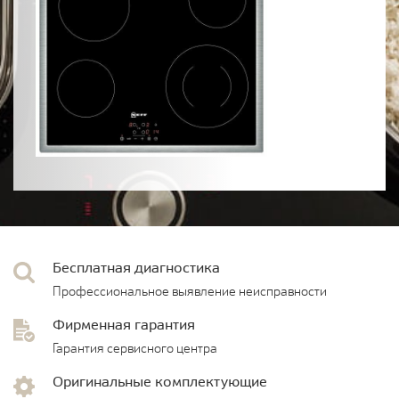
Бесплатная диагностика
Профессиональное выявление неисправности
Фирменная гарантия
Гарантия сервисного центра
Оригинальные комплектующие