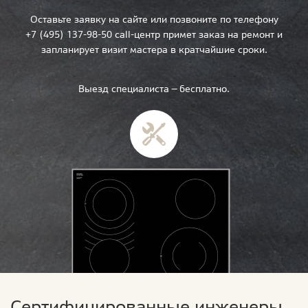
Оставьте заявку на сайте или позвоните по телефону
+7 (495) 137-98-50 call-центр примет заказ на ремонт и
запланирует визит мастера в кратчайшие сроки.
Выезд специалиста — бесплатно.
Сертифицированные инженеры