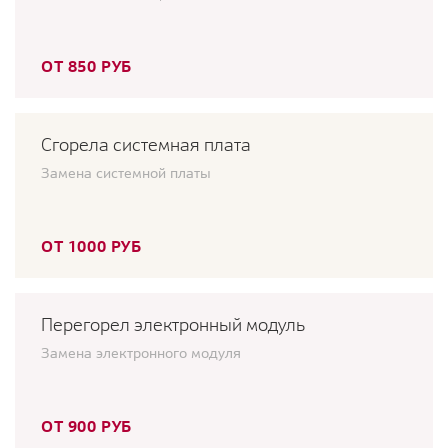
ОТ 850 РУБ
Сгорела системная плата
Замена системной платы
ОТ 1000 РУБ
Перегорел электронный модуль
Замена электронного модуля
ОТ 900 РУБ