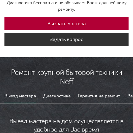
Диагностика бесплатна и не обязывает Вас к дальнейшему
ремонту.
Вызвать мастера
Задать вопрос
Ремонт крупной бытовой техники
Neff
Выезд мастера
Диагностика
Гарантия на ремонт
За
Выезд мастера на дом осуществляется в
удобное для Вас время