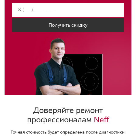
Получить скидку
Доверяйте ремонт
профессионалам
Neff
Точная стоимость будет определена после диагностики.