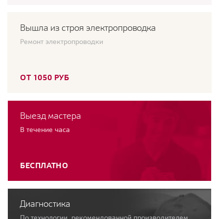
Вышла из строя электропроводка
Ремонт электропроводки
ОТ 1050 РУБ
Выезд мастера
В течение часа
БЕСПЛАТНО
Диагностика
По технологии, рекомендованной производителем