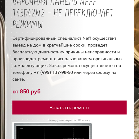
ВАРОЧНАЯ ПАНЕЛЬ NEFF
T43D42N2 - НЕ ПЕРЕКЛЮЧАЕТ
РЕЖИМЫ
Сертифицированный специалист Neff осуществит
выезд на дом в кратчайшие сроки, проведет
бесплатную диагностику причины неисправности и
произведет ремонт с использованием оригинальных
комплектующих. Заказ ремонта осуществляется по
телефону
+7 (495) 137-98-50
или через форму на
сайте.
от 850 руб
Заказать ремонт
Выезд мастера от 30 минут