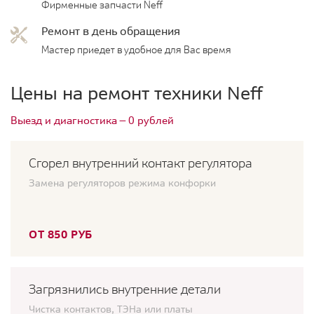
Фирменные запчасти Neff
Ремонт в день обращения
Мастер приедет в удобное для Вас время
Цены на ремонт техники Neff
Выезд и диагностика — 0 рублей
Сгорел внутренний контакт регулятора
Замена регуляторов режима конфорки
ОТ 850 РУБ
Загрязнились внутренние детали
Чистка контактов, ТЭНа или платы