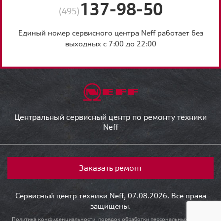
137-98-50
(495)
Единый номер сервисного центра Neff работает без
выходных с 7:00 до 22:00
Центральный сервисный центр по ремонту техники
Neff
Заказать ремонт
Сервисный центр техники Neff, 07.08.2026. Все права
защищены.
Политика конфиденциальности, порядок обработки персональных данных