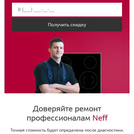
Получить скидку
Доверяйте ремонт
профессионалам
Neff
Точная стоимость будет определена после диагностики.