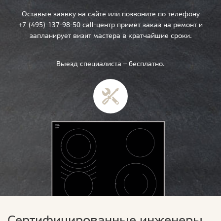
Оставьте заявку на сайте или позвоните по телефону
+7 (495) 137-98-50 call-центр примет заказ на ремонт и
запланирует визит мастера в кратчайшие сроки.
Выезд специалиста — бесплатно.
Сертифицированные инженеры