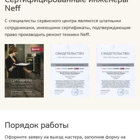
Neff
С специалисты сервисного центра являются штатными
сотрудниками, имеющими сертификаты, подтверждающие
право производить ремонт техники Neff.
Порядок работы
Оформите заявку на выезд мастера, заполнив форму на