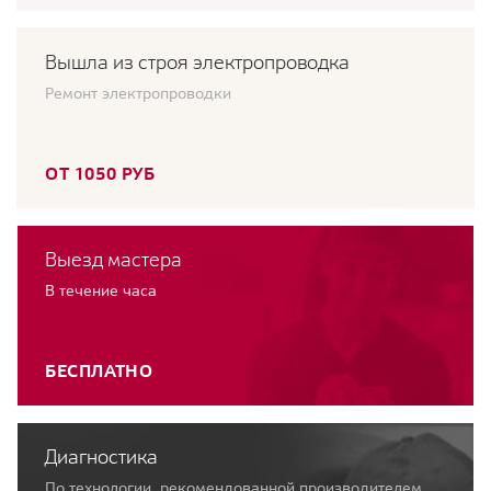
Вышла из строя электропроводка
Ремонт электропроводки
ОТ 1050 РУБ
Выезд мастера
В течение часа
БЕСПЛАТНО
Диагностика
По технологии, рекомендованной производителем