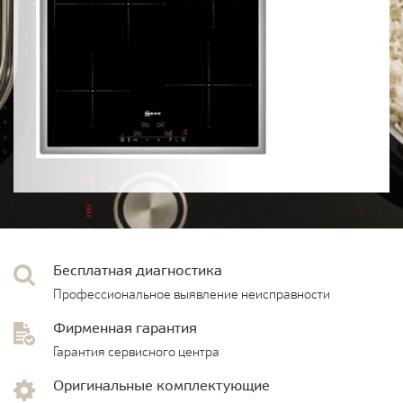
Бесплатная диагностика
Профессиональное выявление неисправности
Фирменная гарантия
Гарантия сервисного центра
Оригинальные комплектующие