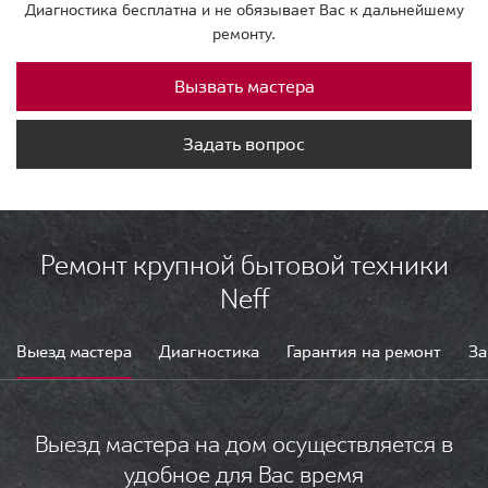
Диагностика бесплатна и не обязывает Вас к дальнейшему
ремонту.
Вызвать мастера
Задать вопрос
Ремонт крупной бытовой техники
Neff
Выезд мастера
Диагностика
Гарантия на ремонт
За
Выезд мастера на дом осуществляется в
удобное для Вас время