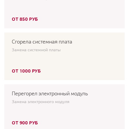
ОТ 850 РУБ
Сгорела системная плата
Замена системной платы
ОТ 1000 РУБ
Перегорел электронный модуль
Замена электронного модуля
ОТ 900 РУБ