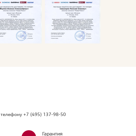
о телефону
+7 (495) 137-98-50
Гарантия