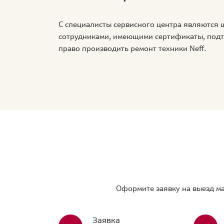
С специалисты сервисного центра являются
сотрудниками, имеющими сертификаты, по
право производить ремонт техники Neff.
Оформите заявку на выезд ма
Заявка