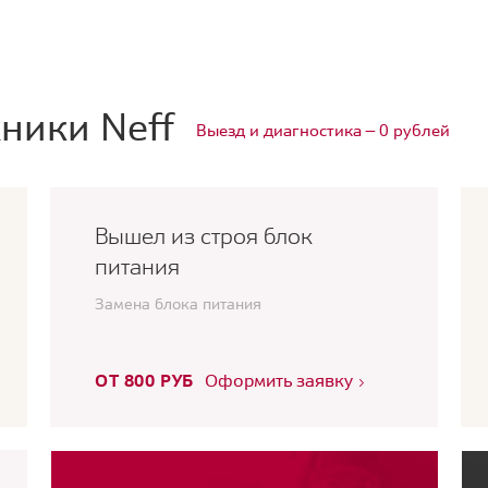
ники Neff
Выезд и диагностика — 0 рублей
Вышел из строя блок
питания
Замена блока питания
ОТ 800 РУБ
Оформить заявку