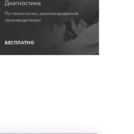
Диагностика
По технологии, рекомендованной
производителем
БЕСПЛАТНО