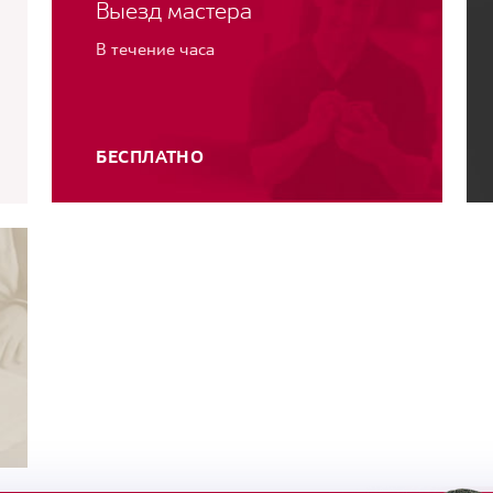
Выезд мастера
В течение часа
БЕСПЛАТНО