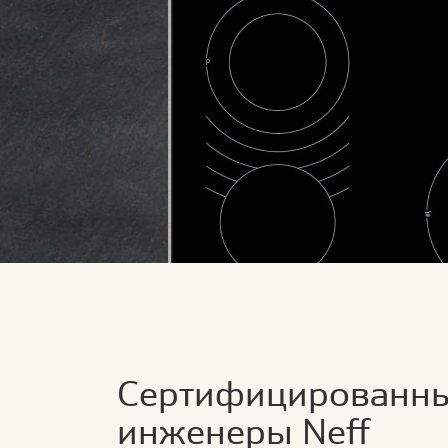
Сертифицированн
инженеры Neff