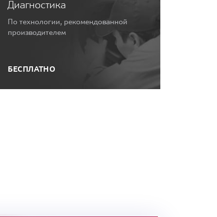
Диагностика
По технологии, рекомендованной
производителем
БЕСПЛАТНО