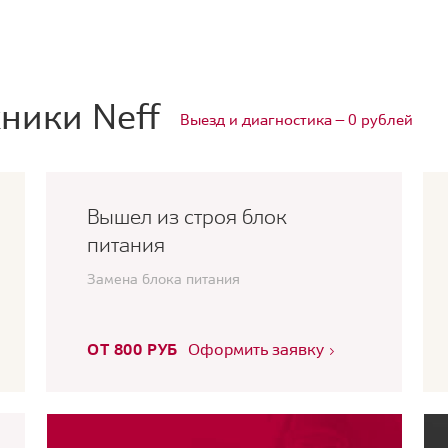
ники Neff
Выезд и диагностика — 0 рублей
Вышел из строя блок
питания
Замена блока питания
ОТ 800 РУБ
Оформить заявку