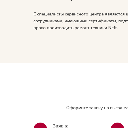
С специалисты сервисного центра являются
сотрудниками, имеющими сертификаты, по
право производить ремонт техники Neff.
Оформите заявку на выезд ма
Заявка