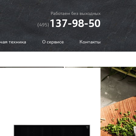
Работаем без выходных
137-98-50
(495)
чая техника
О сервисе
Контакты