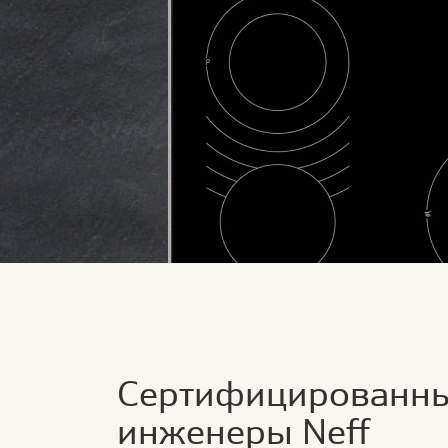
Сертифицированн
инженеры Neff