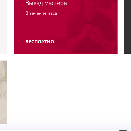
Выезд мастера
В течение часа
БЕСПЛАТНО