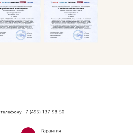
о телефону
+7 (495) 137-98-50
Гарантия