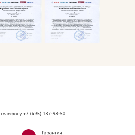
о телефону
+7 (495) 137-98-50
Гарантия