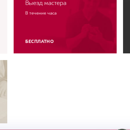
Выезд мастера
В течение часа
БЕСПЛАТНО