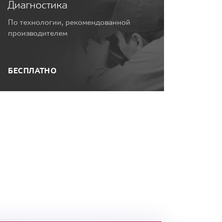
Диагностика
По технологии, рекомендованной
производителем
БЕСПЛАТНО