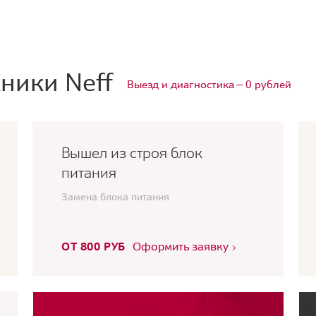
ники Neff
Выезд и диагностика — 0 рублей
Вышел из строя блок
питания
Замена блока питания
ОТ 800 РУБ
Оформить заявку