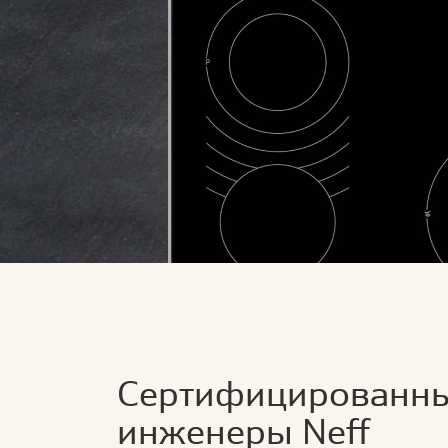
Сертифицированн
инженеры Neff