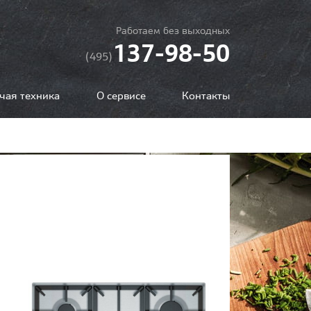
Работаем без выходных
137-98-50
(495)
чая техника
О сервисе
Контакты