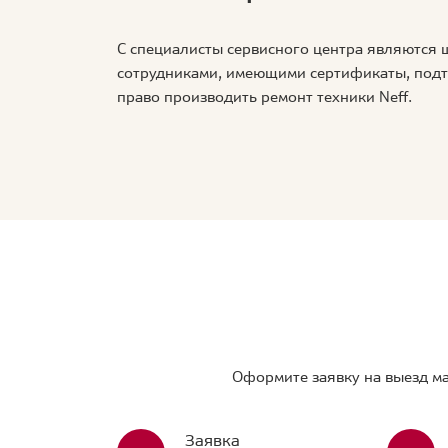
С специалисты сервисного центра являются
сотрудниками, имеющими сертификаты, по
право производить ремонт техники Neff.
Оформите заявку на выезд ма
Заявка