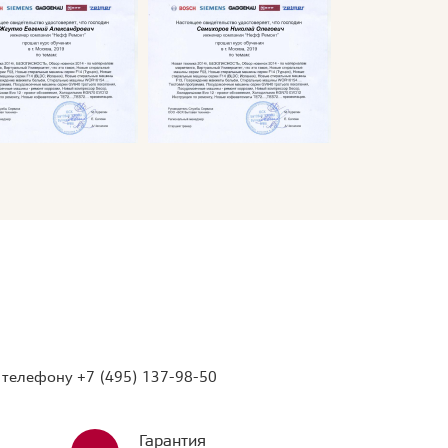
о телефону
+7 (495) 137-98-50
Гарантия