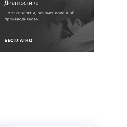
Диагностика
По технологии, рекомендованной
производителем
БЕСПЛАТНО