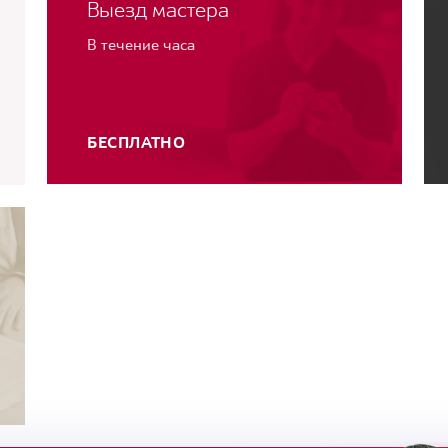
Выезд мастера
В течение часа
БЕСПЛАТНО