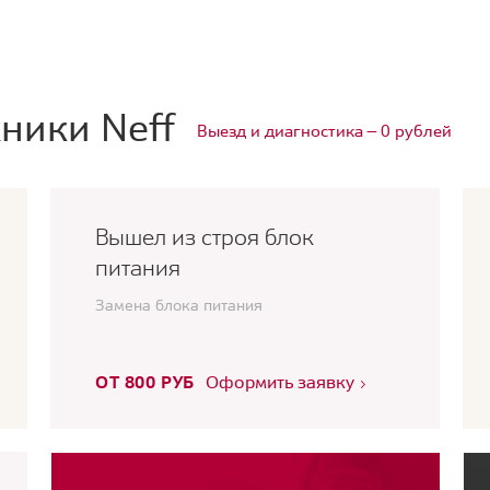
ники Neff
Выезд и диагностика — 0 рублей
Вышел из строя блок
питания
Замена блока питания
ОТ 800 РУБ
Оформить заявку