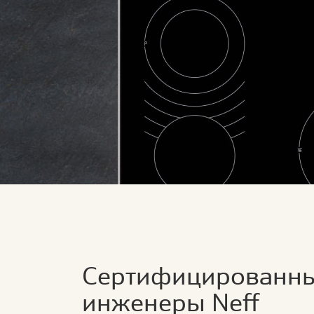
Сертифицированн
инженеры Neff