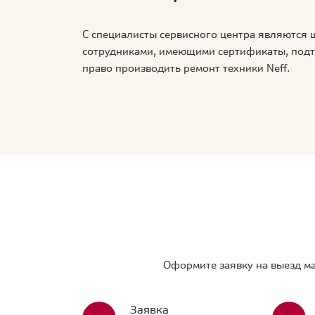
С специалисты сервисного центра являются
сотрудниками, имеющими сертификаты, по
право производить ремонт техники Neff.
Оформите заявку на выезд ма
Заявка