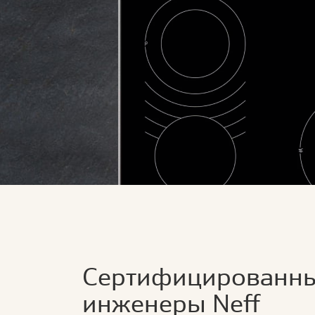
Сертифицированн
инженеры Neff