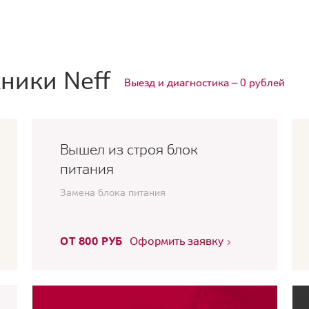
ники Neff
Выезд и диагностика — 0 рублей
Вышел из строя блок
питания
Замена блока питания
ОТ 800 РУБ
Оформить заявку