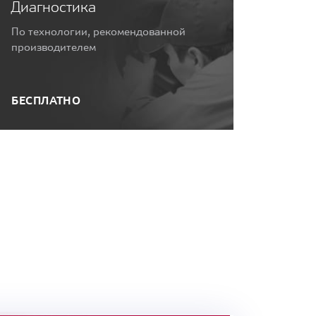
Диагностика
По технологии, рекомендованной
производителем
БЕСПЛАТНО