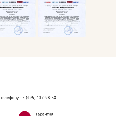
о телефону
+7 (495) 137-98-50
Гарантия