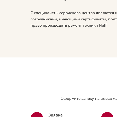
С специалисты сервисного центра являются
сотрудниками, имеющими сертификаты, по
право производить ремонт техники Neff.
Оформите заявку на выезд ма
Заявка