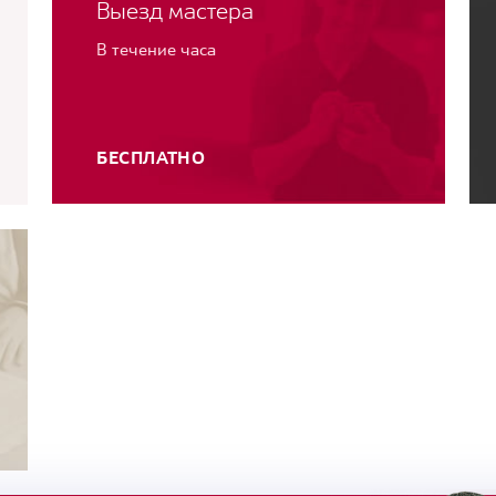
Выезд мастера
В течение часа
БЕСПЛАТНО