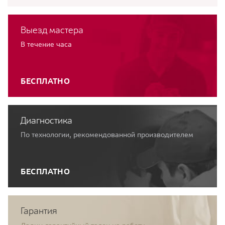
Выезд мастера
В течение часа
БЕСПЛАТНО
Диагностика
По технологии, рекомендованной производителем
БЕСПЛАТНО
Гарантия