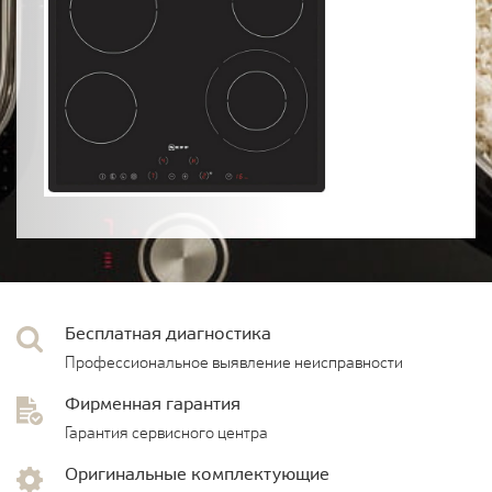
Бесплатная диагностика
Профессиональное выявление неисправности
Фирменная гарантия
Гарантия сервисного центра
Оригинальные комплектующие