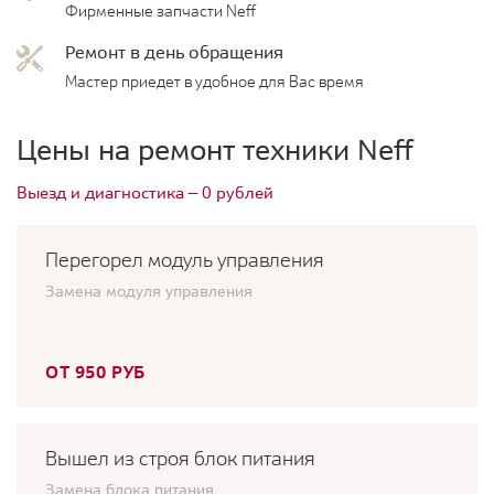
Фирменные запчасти Neff
Ремонт в день обращения
Мастер приедет в удобное для Вас время
Цены на ремонт техники Neff
Выезд и диагностика — 0 рублей
Перегорел модуль управления
Замена модуля управления
ОТ 950 РУБ
Вышел из строя блок питания
Замена блока питания