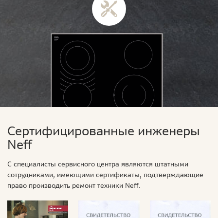
Сертифицированные инженеры
Neff
С специалисты сервисного центра являются штатными
сотрудниками, имеющими сертификаты, подтверждающие
право производить ремонт техники Neff.