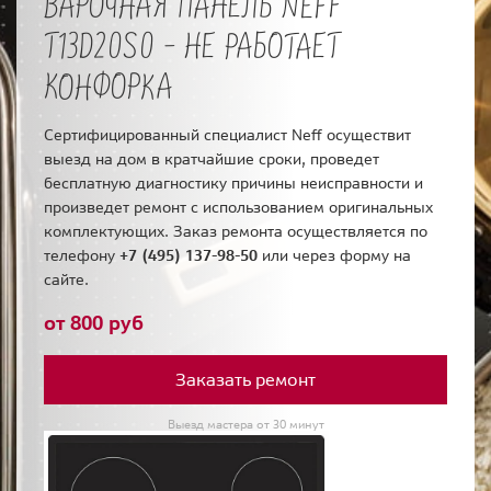
ВАРОЧНАЯ ПАНЕЛЬ NEFF
T13D20S0 - НЕ РАБОТАЕТ
КОНФОРКА
Сертифицированный специалист Neff осуществит
выезд на дом в кратчайшие сроки, проведет
бесплатную диагностику причины неисправности и
произведет ремонт с использованием оригинальных
комплектующих. Заказ ремонта осуществляется по
телефону
+7 (495) 137-98-50
или через форму на
сайте.
от 800 руб
Заказать ремонт
Выезд мастера от 30 минут