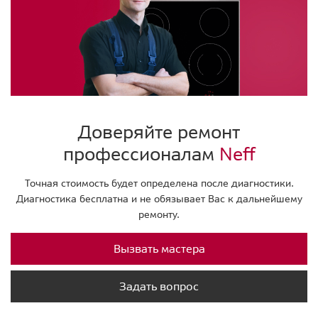
Доверяйте ремонт
профессионалам
Neff
Точная стоимость будет определена после диагностики.
Диагностика бесплатна и не обязывает Вас к дальнейшему
ремонту.
Вызвать мастера
Задать вопрос