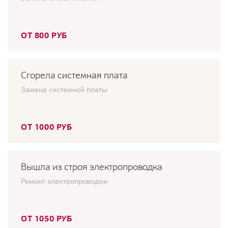
ОТ 800 РУБ
Сгорела системная плата
Замена системной платы
ОТ 1000 РУБ
Вышла из строя электропроводка
Ремонт электропроводки
ОТ 1050 РУБ