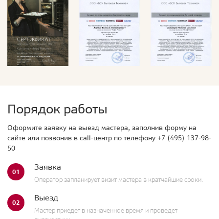
Порядок работы
Оформите заявку на выезд мастера, заполнив форму на
сайте или позвонив в call-центр по телефону
+7 (495) 137-98-
50
Заявка
01
Оператор запланирует визит мастера в кратчайшие сроки.
Выезд
02
Мастер приедет в назначенное время и проведет