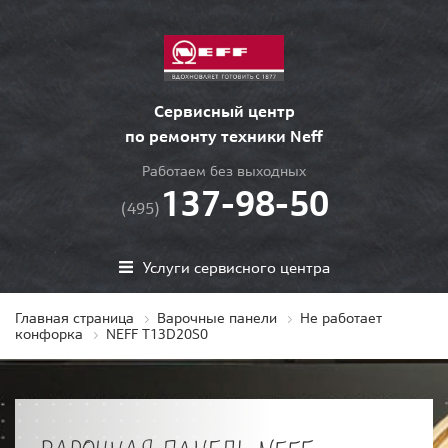
Сервисный центр
по ремонту техники Neff
Работаем без выходных
137-98-50
(495)
Услуги сервисного центра
Главная страница
Варочные панели
Не работает
конфорка
NEFF T13D20S0