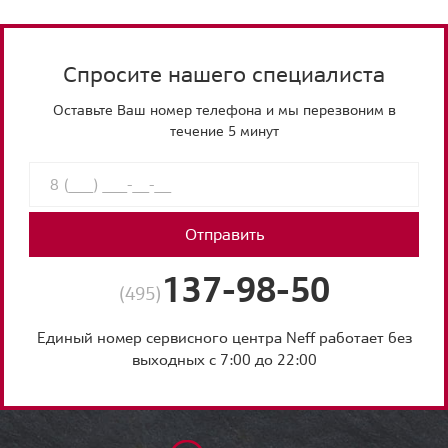
Спросите нашего специалиста
Оставьте Ваш номер телефона и мы перезвоним в
течение 5 минут
Отправить
137-98-50
(495)
Единый номер сервисного центра Neff работает без
выходных с 7:00 до 22:00