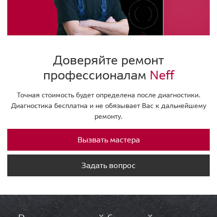
Доверяйте ремонт
профессионалам
Neff
Точная стоимость будет определена после диагностики.
Диагностика бесплатна и не обязывает Вас к дальнейшему
ремонту.
Вызвать мастера
Задать вопрос