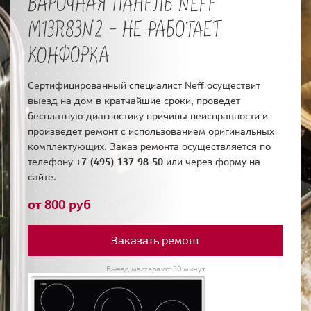
ВАРОЧНАЯ ПАНЕЛЬ NEFF
M13R83N2 - НЕ РАБОТАЕТ
КОНФОРКА
Сертифицированный специалист Neff осуществит
выезд на дом в кратчайшие сроки, проведет
бесплатную диагностику причины неисправности и
произведет ремонт с использованием оригинальных
комплектующих. Заказ ремонта осуществляется по
телефону
+7 (495) 137-98-50
или через форму на
сайте.
от 800 руб
Заказать ремонт
Выезд мастера от 30 минут