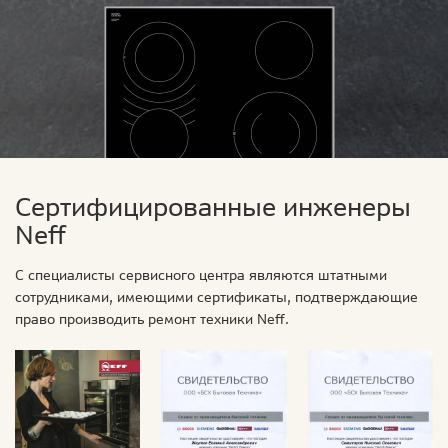
Сертифицированные инженеры
Neff
С специалисты сервисного центра являются штатными
сотрудниками, имеющими сертификаты, подтверждающие
право производить ремонт техники Neff.