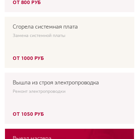
ОТ 800 РУБ
Сгорела системная плата
Замена системной платы
ОТ 1000 РУБ
Вышла из строя электропроводка
Ремонт электропроводки
ОТ 1050 РУБ
Выезд мастера