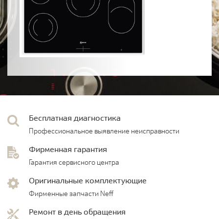
Бесплатная диагностика
Профессиональное выявление неисправности
Фирменная гарантия
Гарантия сервисного центра
Оригинальные комплектующие
Фирменные запчасти Neff
Ремонт в день обращения