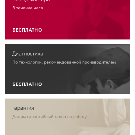
В течение часа
БЕСПЛАТНО
Диагностика
По технологии, рекомендованной производителем
БЕСПЛАТНО
Гарантия
Дадим гарантийный талон на работу