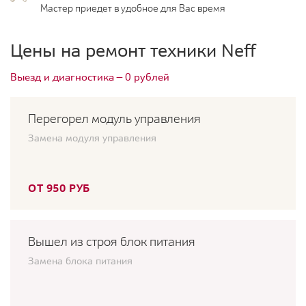
Мастер приедет в удобное для Вас время
Цены на ремонт техники Neff
Выезд и диагностика — 0 рублей
Перегорел модуль управления
Замена модуля управления
ОТ 950 РУБ
Вышел из строя блок питания
Замена блока питания