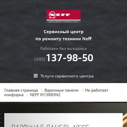
Сервисный центр
по ремонту техники Neff
Работаем без выходных
137-98-50
(495)
Услуги сервисного центра
Главная страница
Варочные панели
Не работает
конфорка
NEFF M13R83N2