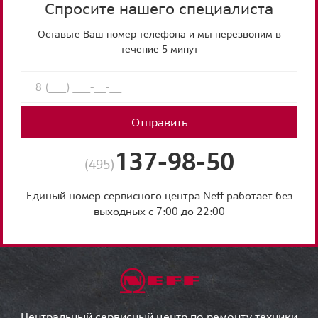
Спросите нашего специалиста
Оставьте Ваш номер телефона и мы перезвоним в
течение 5 минут
Отправить
137-98-50
(495)
Единый номер сервисного центра Neff работает без
выходных с 7:00 до 22:00
Центральный сервисный центр по ремонту техники