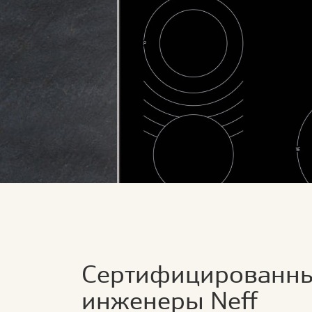
Сертифицированн
инженеры Neff