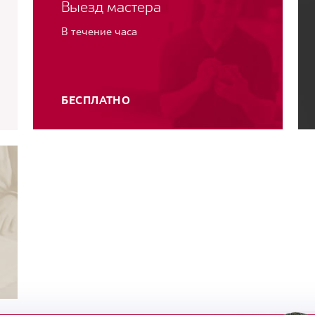
Выезд мастера
В течение часа
БЕСПЛАТНО