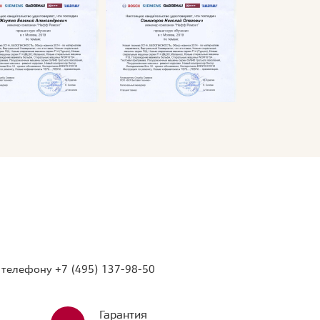
о телефону
+7 (495) 137-98-50
Гарантия