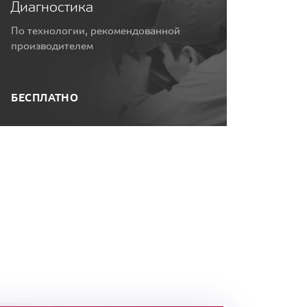
Диагностика
По технологии, рекомендованной
производителем
БЕСПЛАТНО