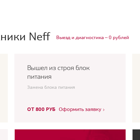
ники Neff
Выезд и диагностика — 0 рублей
Вышел из строя блок
питания
Замена блока питания
ОТ 800 РУБ
Оформить заявку