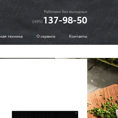
Работаем без выходных
137-98-50
(495)
чая техника
О сервисе
Контакты