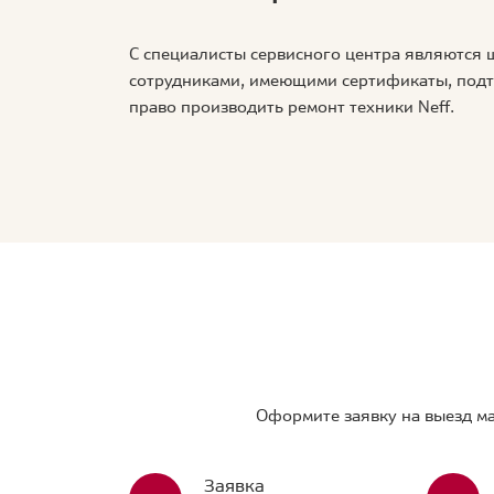
С специалисты сервисного центра являются
сотрудниками, имеющими сертификаты, по
право производить ремонт техники Neff.
Оформите заявку на выезд ма
Заявка