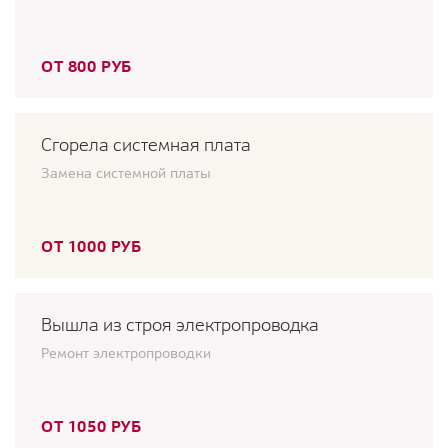
ОТ 800 РУБ
Сгорела системная плата
Замена системной платы
ОТ 1000 РУБ
Вышла из строя электропроводка
Ремонт электропроводки
ОТ 1050 РУБ