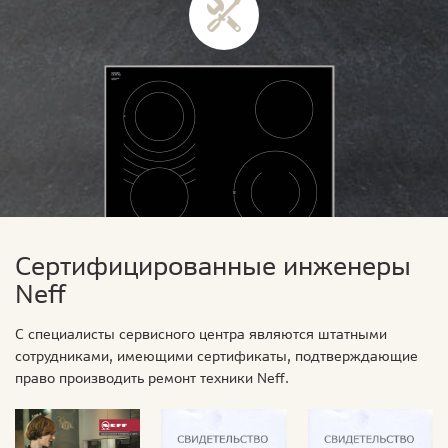
Сертифицированные инженеры
Neff
С специалисты сервисного центра являются штатными
сотрудниками, имеющими сертификаты, подтверждающие
право производить ремонт техники Neff.