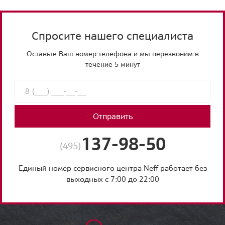
Спросите нашего специалиста
Оставьте Ваш номер телефона и мы перезвоним в
течение 5 минут
Отправить
137-98-50
(495)
Единый номер сервисного центра Neff работает без
выходных с 7:00 до 22:00