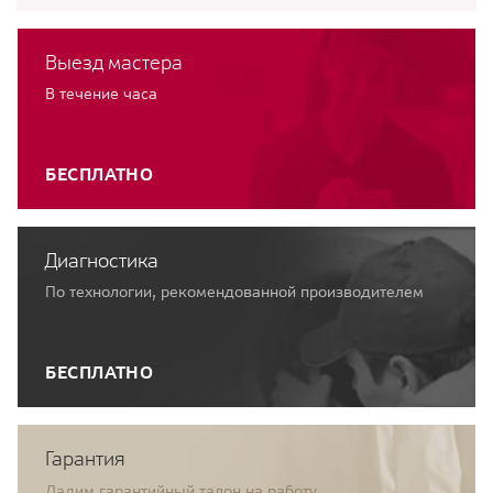
Выезд мастера
В течение часа
БЕСПЛАТНО
Диагностика
По технологии, рекомендованной производителем
БЕСПЛАТНО
Гарантия
Дадим гарантийный талон на работу