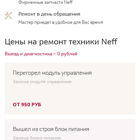
Фирменные запчасти Neff
Ремонт в день обращения
Мастер приедет в удобное для Вас время
Цены на ремонт техники Neff
Выезд и диагностика — 0 рублей
Перегорел модуль управления
Замена модуля управления
ОТ 950 РУБ
Вышел из строя блок питания
Замена блока питания