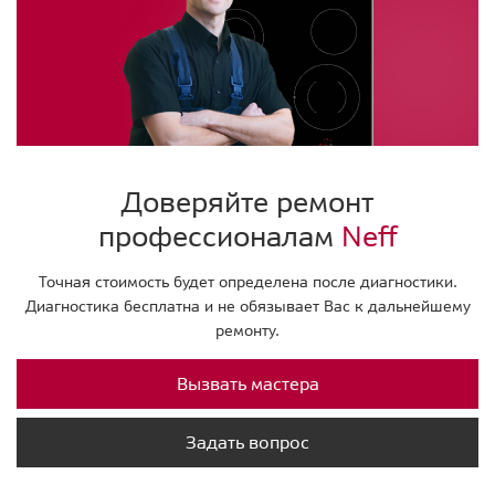
Доверяйте ремонт
профессионалам
Neff
Точная стоимость будет определена после диагностики.
Диагностика бесплатна и не обязывает Вас к дальнейшему
ремонту.
Вызвать мастера
Задать вопрос