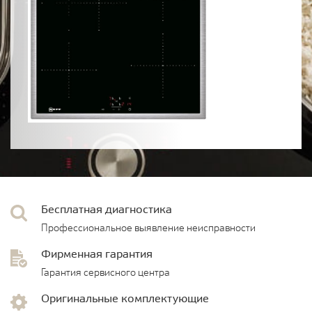
Бесплатная диагностика
Профессиональное выявление неисправности
Фирменная гарантия
Гарантия сервисного центра
Оригинальные комплектующие