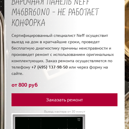
ВАРОЧНАЯ ПАНЕЛЬ NEFF
M46BR60N0 - НЕ РАБОТАЕТ
КОНФОРКА
Сертифицированный специалист Neff осуществит
выезд на дом в кратчайшие сроки, проведет
бесплатную диагностику причины неисправности и
произведет ремонт с использованием оригинальных
комплектующих. Заказ ремонта осуществляется по
телефону
+7 (495) 137-98-50
или через форму на
сайте.
от 800 руб
Заказать ремонт
Выезд мастера от 30 минут