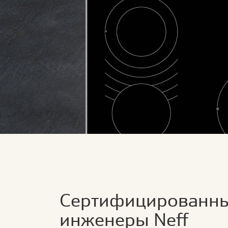
Сертифицированн
инженеры Neff