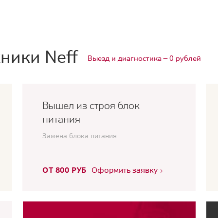
ники Neff
Выезд и диагностика — 0 рублей
Вышел из строя блок
питания
Замена блока питания
ОТ 800 РУБ
Оформить заявку