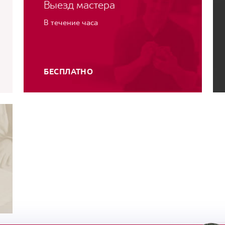
Выезд мастера
В течение часа
БЕСПЛАТНО