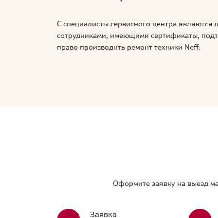
С специалисты сервисного центра являются
сотрудниками, имеющими сертификаты, по
право производить ремонт техники Neff.
Оформите заявку на выезд ма
Заявка