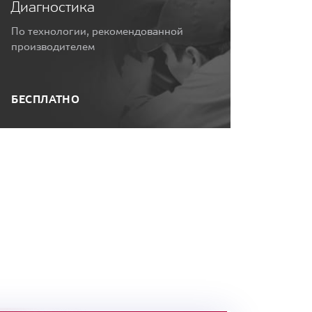
Диагностика
По технологии, рекомендованной
производителем
БЕСПЛАТНО