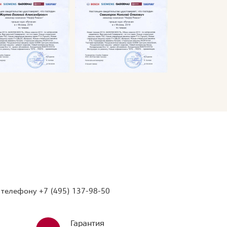
о телефону
+7 (495) 137-98-50
Гарантия