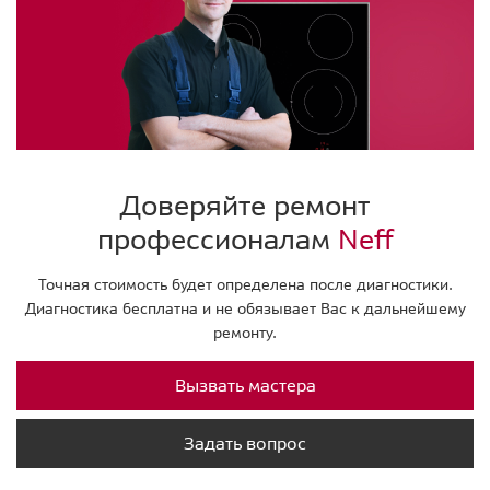
Доверяйте ремонт
профессионалам
Neff
Точная стоимость будет определена после диагностики.
Диагностика бесплатна и не обязывает Вас к дальнейшему
ремонту.
Вызвать мастера
Задать вопрос