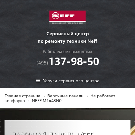
Сервисный центр
по ремонту техники Neff
Работаем без выходных
137-98-50
(495)
Услуги сервисного центра
Главная страница
Варочные панели
Не работает
конфорка
NEFF M1443N0