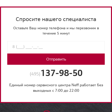
Спросите нашего специалиста
Оставьте Ваш номер телефона и мы перезвоним в
течение 5 минут
Отправить
137-98-50
(495)
Единый номер сервисного центра Neff работает без
выходных с 7:00 до 22:00