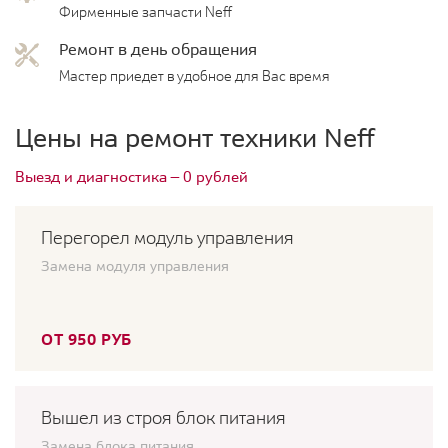
Фирменные запчасти Neff
Ремонт в день обращения
Мастер приедет в удобное для Вас время
Цены на ремонт техники Neff
Выезд и диагностика — 0 рублей
Перегорел модуль управления
Замена модуля управления
ОТ 950 РУБ
Вышел из строя блок питания
Замена блока питания