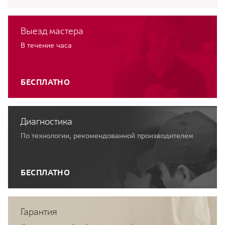
Выезд мастера
В течение часа
БЕСПЛАТНО
Диагностика
По технологии, рекомендованной производителем
БЕСПЛАТНО
Гарантия