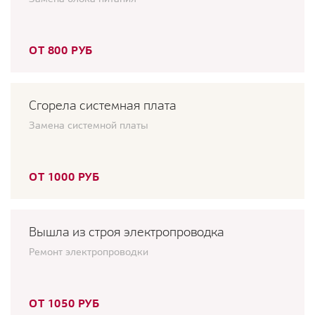
ОТ 800 РУБ
Сгорела системная плата
Замена системной платы
ОТ 1000 РУБ
Вышла из строя электропроводка
Ремонт электропроводки
ОТ 1050 РУБ