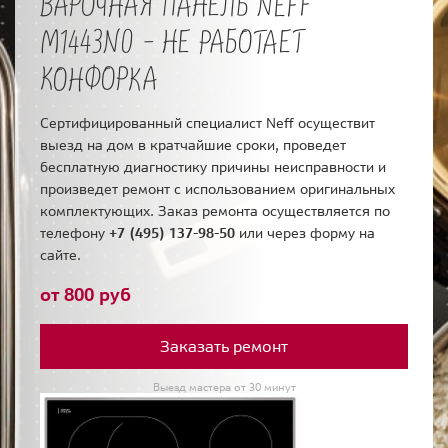
ВАРОЧНАЯ ПАНЕЛЬ NEFF
M1443N0 - НЕ РАБОТАЕТ
КОНФОРКА
Сертифицированный специалист Neff осуществит
выезд на дом в кратчайшие сроки, проведет
бесплатную диагностику причины неисправности и
произведет ремонт с использованием оригинальных
комплектующих. Заказ ремонта осуществляется по
телефону
+7 (495) 137-98-50
или через форму на
сайте.
от 800 руб
Заказать ремонт
Выезд мастера от 30 минут