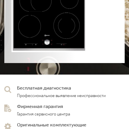
Бесплатная диагностика
Профессиональное выявление неисправности
Фирменная гарантия
Гарантия сервисного центра
Оригинальные комплектующие