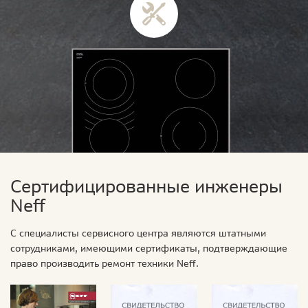
Сертифицированные инженеры
Neff
С специалисты сервисного центра являются штатными
сотрудниками, имеющими сертификаты, подтверждающие
право производить ремонт техники Neff.