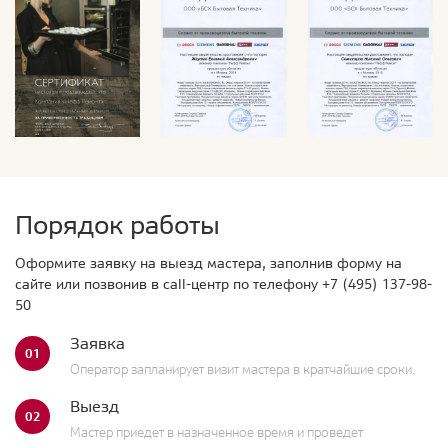
Порядок работы
Оформите заявку на выезд мастера, заполнив форму на
сайте или позвонив в call-центр по телефону
+7 (495) 137-98-
50
Заявка
01
Оператор запланирует визит мастера в кратчайшие сроки.
Выезд
02
Мастер приедет в назначенное время и проведет