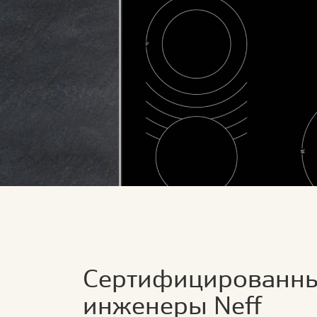
Сертифицированн
инженеры Neff