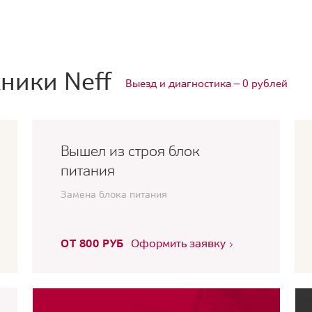
ники Neff
Выезд и диагностика — 0 рублей
Вышел из строя блок
питания
Замена блока питания
ОТ 800 РУБ
Оформить заявку