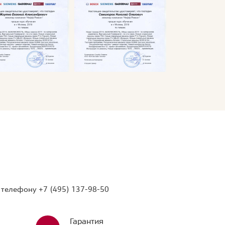
о телефону
+7 (495) 137-98-50
Гарантия