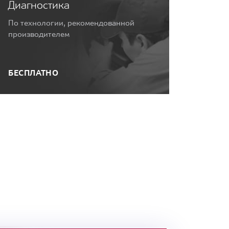
Диагностика
По технологии, рекомендованной
производителем
БЕСПЛАТНО