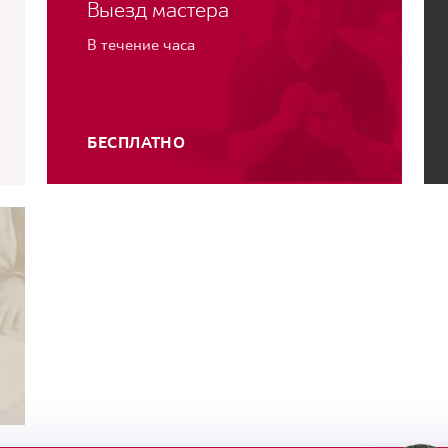
Выезд мастера
В течение часа
БЕСПЛАТНО