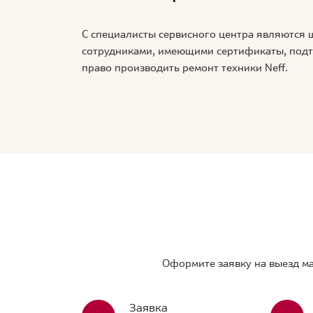
С специалисты сервисного центра являются
сотрудниками, имеющими сертификаты, по
право производить ремонт техники Neff.
Оформите заявку на выезд ма
Заявка