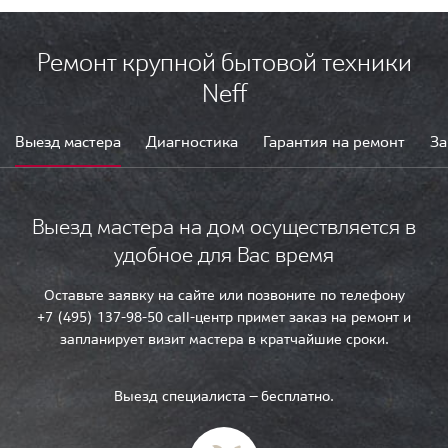
Ремонт крупной бытовой техники
Neff
Выезд мастера
Диагностика
Гарантия на ремонт
За
Выезд мастера на дом осуществляется в
удобное для Вас время
Оставьте заявку на сайте или позвоните по телефону
+7 (495) 137-98-50 call-центр примет заказ на ремонт и
запланирует визит мастера в кратчайшие сроки.
Выезд специалиста — бесплатно.