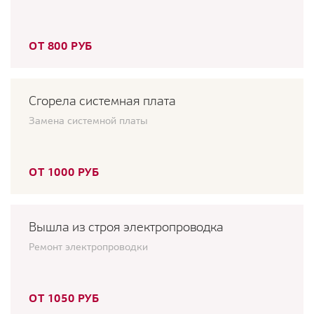
ОТ 800 РУБ
Сгорела системная плата
Замена системной платы
ОТ 1000 РУБ
Вышла из строя электропроводка
Ремонт электропроводки
ОТ 1050 РУБ