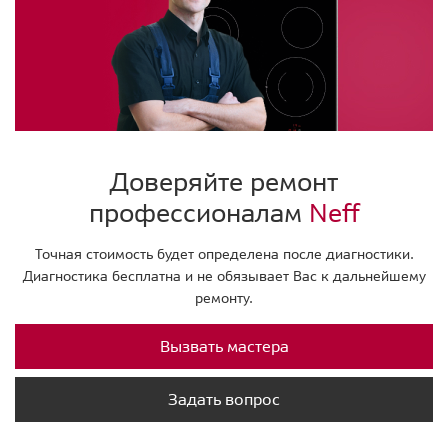
Доверяйте ремонт
профессионалам
Neff
Точная стоимость будет определена после диагностики.
Диагностика бесплатна и не обязывает Вас к дальнейшему
ремонту.
Вызвать мастера
Задать вопрос