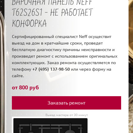
ВАРОЧНАЯ ПАНЕЛЬ NEFF
T62S26S1 - НЕ РАБОТАЕТ
КОНФОРКА
Сертифицированный специалист Neff осуществит
выезд на дом в кратчайшие сроки, проведет
бесплатную диагностику причины неисправности и
произведет ремонт с использованием оригинальных
комплектующих. Заказ ремонта осуществляется по
телефону
+7 (495) 137-98-50
или через форму на
сайте.
от 800 руб
Заказать ремонт
Выезд мастера от 30 минут