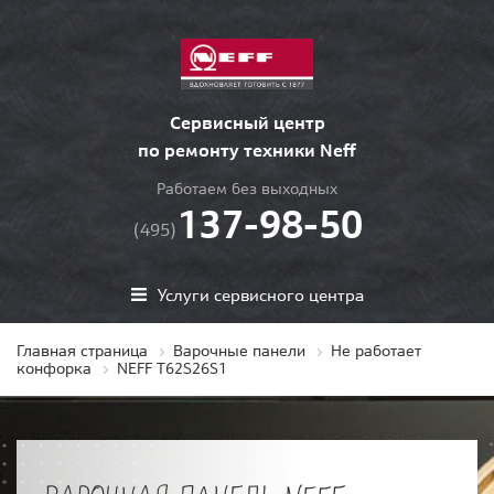
Сервисный центр
по ремонту техники Neff
Работаем без выходных
137-98-50
(495)
Услуги сервисного центра
Главная страница
Варочные панели
Не работает
конфорка
NEFF T62S26S1