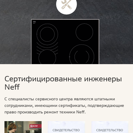
Сертифицированные инженеры
Neff
С специалисты сервисного центра являются штатными
сотрудниками, имеющими сертификаты, подтверждающие
право производить ремонт техники Neff.