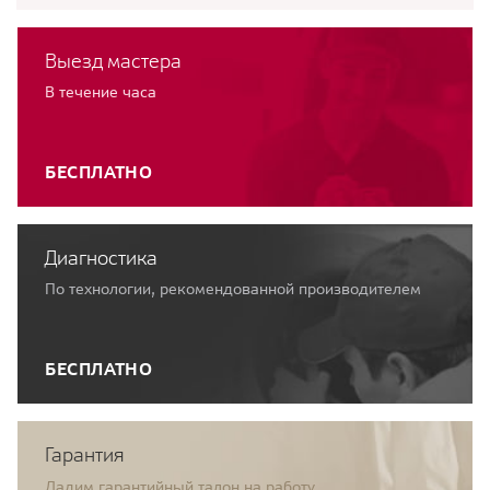
Выезд мастера
В течение часа
БЕСПЛАТНО
Диагностика
По технологии, рекомендованной производителем
БЕСПЛАТНО
Гарантия
Дадим гарантийный талон на работу