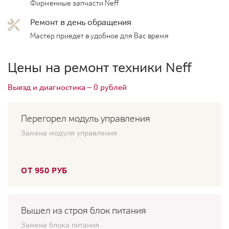
Фирменные запчасти Neff
Ремонт в день обращения
Мастер приедет в удобное для Вас время
Цены на ремонт техники Neff
Выезд и диагностика — 0 рублей
Перегорел модуль управления
Замена модуля управления
ОТ 950 РУБ
Вышел из строя блок питания
Замена блока питания