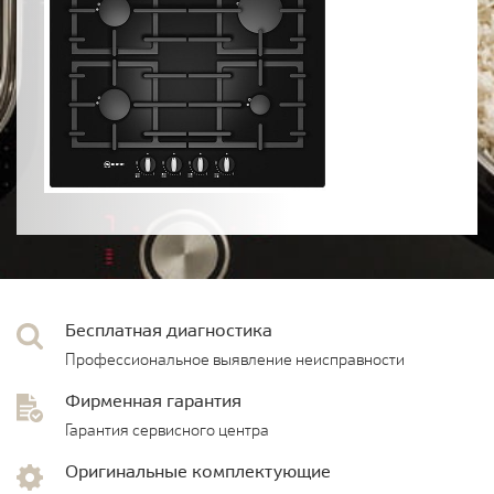
Бесплатная диагностика
Профессиональное выявление неисправности
Фирменная гарантия
Гарантия сервисного центра
Оригинальные комплектующие