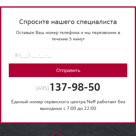
Спросите нашего специалиста
Оставьте Ваш номер телефона и мы перезвоним в
течение 5 минут
Отправить
137-98-50
(495)
Единый номер сервисного центра Neff работает без
выходных с 7:00 до 22:00