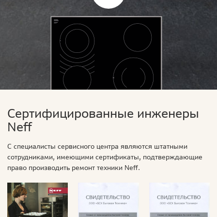
Сертифицированные инженеры
Neff
С специалисты сервисного центра являются штатными
сотрудниками, имеющими сертификаты, подтверждающие
право производить ремонт техники Neff.