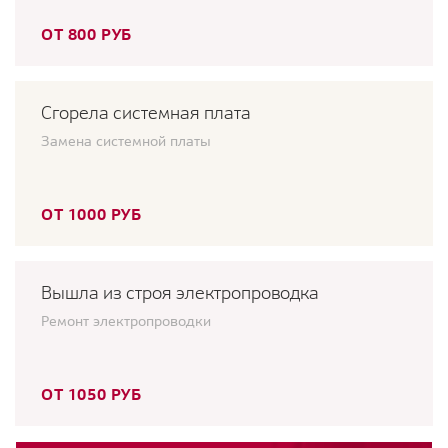
ОТ 800 РУБ
Сгорела системная плата
Замена системной платы
ОТ 1000 РУБ
Вышла из строя электропроводка
Ремонт электропроводки
ОТ 1050 РУБ