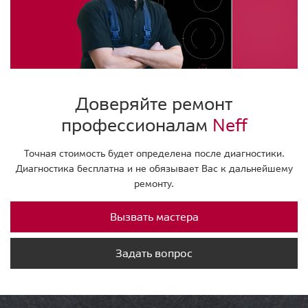
Доверяйте ремонт
профессионалам
Neff
Точная стоимость будет определена после диагностики.
Диагностика бесплатна и не обязывает Вас к дальнейшему
ремонту.
Вызвать мастера
Задать вопрос