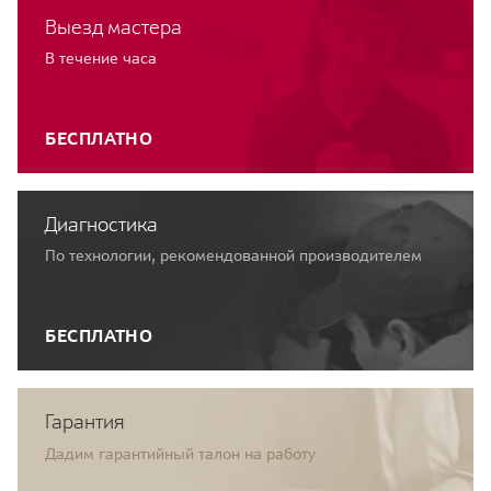
Выезд мастера
В течение часа
БЕСПЛАТНО
Диагностика
По технологии, рекомендованной производителем
БЕСПЛАТНО
Гарантия
Дадим гарантийный талон на работу