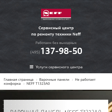
Сервисный центр
по ремонту техники Neff
Работаем без выходных
137-98-50
(495)
Услуги сервисного центра
Главная страница
Варочные панели
Не работает
конфорка
NEFF T1323A0