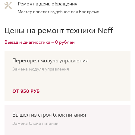
Ремонт в день обращения
Мастер приедет в удобное для Вас время
Цены на ремонт техники Neff
Выезд и диагностика — 0 рублей
Перегорел модуль управления
Замена модуля управления
ОТ 950 РУБ
Вышел из строя блок питания
Замена блока питания