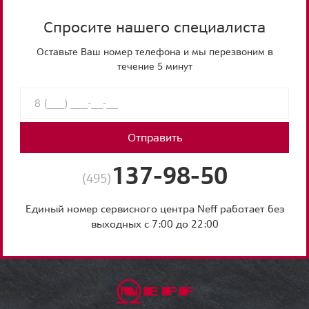
Спросите нашего специалиста
Оставьте Ваш номер телефона и мы перезвоним в
течение 5 минут
Отправить
137-98-50
(495)
Единый номер сервисного центра Neff работает без
выходных с 7:00 до 22:00