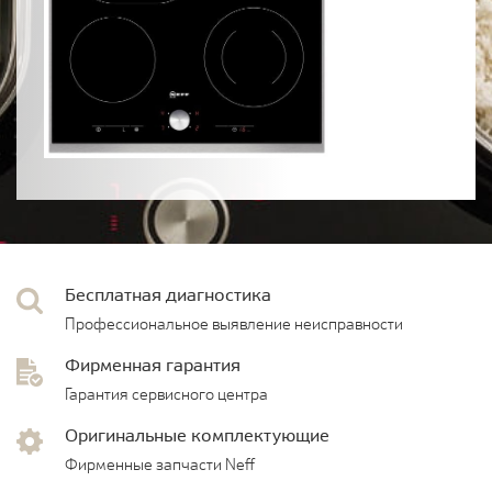
Бесплатная диагностика
Профессиональное выявление неисправности
Фирменная гарантия
Гарантия сервисного центра
Оригинальные комплектующие
Фирменные запчасти Neff