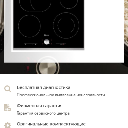
Бесплатная диагностика
Профессиональное выявление неисправности
Фирменная гарантия
Гарантия сервисного центра
Оригинальные комплектующие