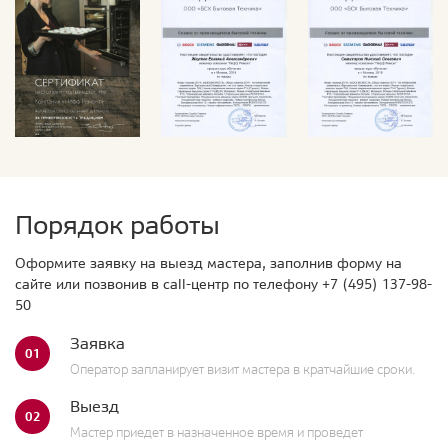
Порядок работы
Оформите заявку на выезд мастера, заполнив форму на
сайте или позвонив в call-центр по телефону
+7 (495) 137-98-
50
Заявка
01
Оператор запланирует визит мастера в кратчайшие сроки.
Выезд
02
Мастер приедет в назначенное время и проведет