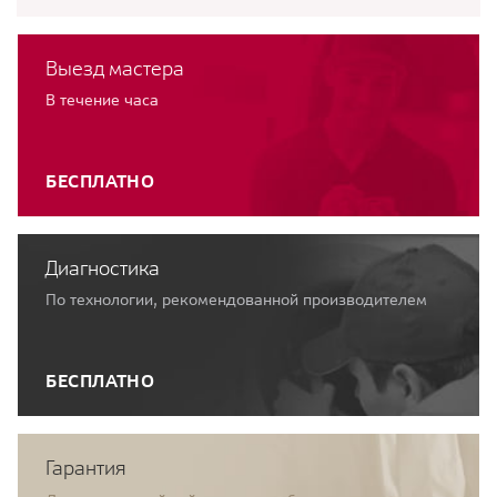
Выезд мастера
В течение часа
БЕСПЛАТНО
Диагностика
По технологии, рекомендованной производителем
БЕСПЛАТНО
Гарантия