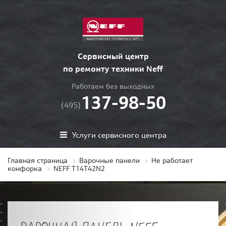
Сервисный центр
по ремонту техники Neff
Работаем без выходных
137-98-50
(495)
Услуги сервисного центра
Главная страница
Варочные панели
Не работает
конфорка
NEFF T14T42N2