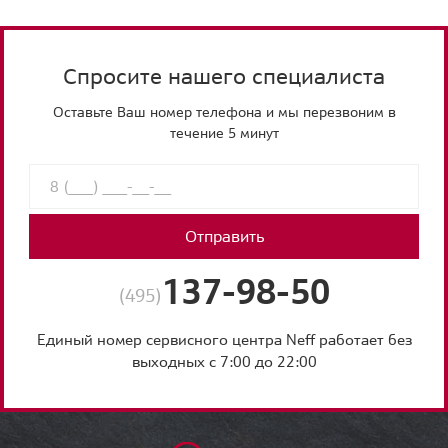
Спросите нашего специалиста
Оставьте Ваш номер телефона и мы перезвоним в
течение 5 минут
Отправить
137-98-50
(495)
Единый номер сервисного центра Neff работает без
выходных с 7:00 до 22:00