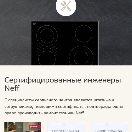
Сертифицированные инженеры
Neff
С специалисты сервисного центра являются штатными
сотрудниками, имеющими сертификаты, подтверждающие
право производить ремонт техники Neff.