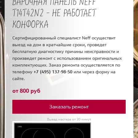
ВАРОЧНАЯ ПАНЕЛЬ NEFF
T14T42N2 - НЕ РАБОТАЕТ
КОНФОРКА
Сертифицированный специалист Neff осуществит
выезд на дом в кратчайшие сроки, проведет
бесплатную диагностику причины неисправности и
произведет ремонт с использованием оригинальных
комплектующих. Заказ ремонта осуществляется по
телефону
+7 (495) 137-98-50
или через форму на
сайте.
от 800 руб
Заказать ремонт
Выезд мастера от 30 минут