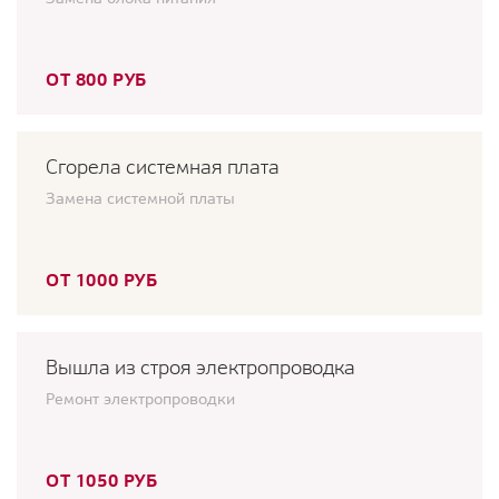
ОТ 800 РУБ
Сгорела системная плата
Замена системной платы
ОТ 1000 РУБ
Вышла из строя электропроводка
Ремонт электропроводки
ОТ 1050 РУБ