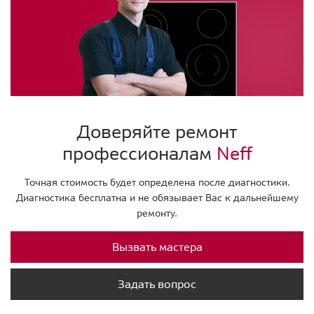
Доверяйте ремонт
профессионалам
Neff
Точная стоимость будет определена после диагностики.
Диагностика бесплатна и не обязывает Вас к дальнейшему
ремонту.
Вызвать мастера
Задать вопрос