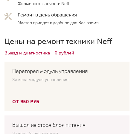
Фирменные запчасти Neff
Ремонт в день обращения
Мастер приедет в удобное для Вас время
Цены на ремонт техники Neff
Выезд и диагностика — 0 рублей
Перегорел модуль управления
Замена модуля управления
ОТ 950 РУБ
Вышел из строя блок питания
Замена блока питания