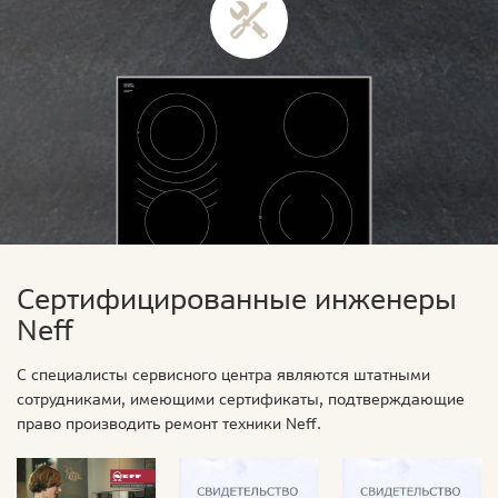
Сертифицированные инженеры
Neff
С специалисты сервисного центра являются штатными
сотрудниками, имеющими сертификаты, подтверждающие
право производить ремонт техники Neff.