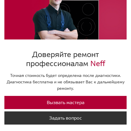
Доверяйте ремонт
профессионалам
Neff
Точная стоимость будет определена после диагностики.
Диагностика бесплатна и не обязывает Вас к дальнейшему
ремонту.
Вызвать мастера
Задать вопрос