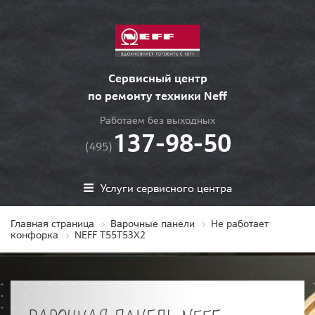
Сервисный центр
по ремонту техники Neff
Работаем без выходных
137-98-50
(495)
Услуги сервисного центра
Главная страница
Варочные панели
Не работает
конфорка
NEFF T55T53X2