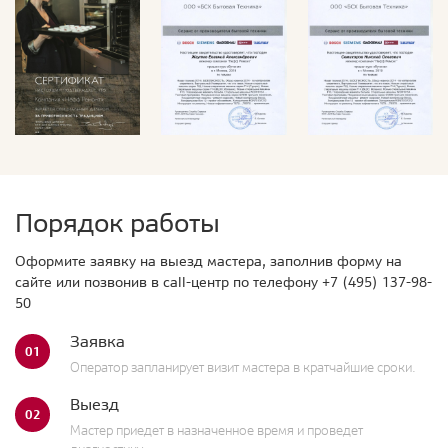
Порядок работы
Оформите заявку на выезд мастера, заполнив форму на
сайте или позвонив в call-центр по телефону
+7 (495) 137-98-
50
Заявка
01
Оператор запланирует визит мастера в кратчайшие сроки.
Выезд
02
Мастер приедет в назначенное время и проведет