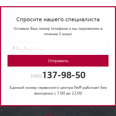
Спросите нашего специалиста
Оставьте Ваш номер телефона и мы перезвоним в
течение 5 минут
Отправить
137-98-50
(495)
Единый номер сервисного центра Neff работает без
выходных с 7:00 до 22:00