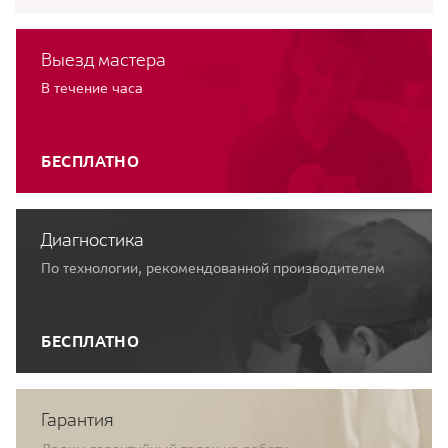
Выезд мастера
В течение часа
БЕСПЛАТНО
Диагностика
По технологии, рекомендованной производителем
БЕСПЛАТНО
Гарантия