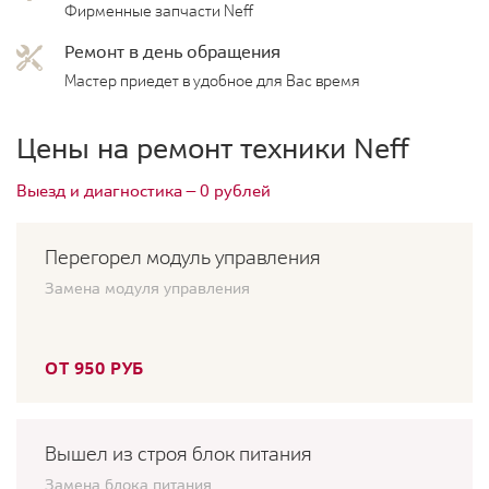
Фирменные запчасти Neff
Ремонт в день обращения
Мастер приедет в удобное для Вас время
Цены на ремонт техники Neff
Выезд и диагностика — 0 рублей
Перегорел модуль управления
Замена модуля управления
ОТ 950 РУБ
Вышел из строя блок питания
Замена блока питания