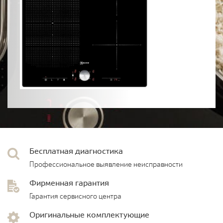
Бесплатная диагностика
Профессиональное выявление неисправности
Фирменная гарантия
Гарантия сервисного центра
Оригинальные комплектующие