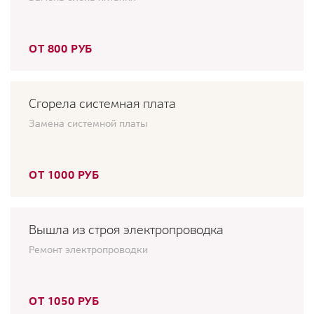
ОТ 800 РУБ
Сгорела системная плата
Замена системной платы
ОТ 1000 РУБ
Вышла из строя электропроводка
Ремонт электропроводки
ОТ 1050 РУБ