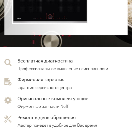
Бесплатная диагностика
Профессиональное выявление неисправности
Фирменная гарантия
Гарантия сервисного центра
Оригинальные комплектующие
Фирменные запчасти Neff
Ремонт в день обращения
Мастер приедет в удобное для Вас время