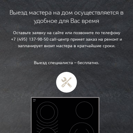
Выезд мастера на дом осуществляется в
удобное для Вас время
Оставьте заявку на сайте или позвоните по телефону
+7 (495) 137-98-50 call-центр примет заказ на ремонт и
запланирует визит мастера в кратчайшие сроки.
Выезд специалиста — бесплатно.