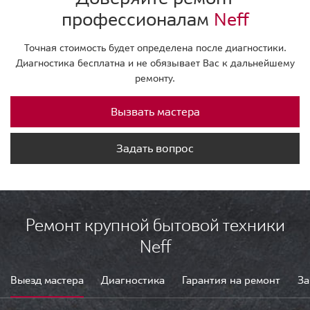
профессионалам
Neff
Точная стоимость будет определена после диагностики.
Диагностика бесплатна и не обязывает Вас к дальнейшему
ремонту.
Вызвать мастера
Задать вопрос
Ремонт крупной бытовой техники
Neff
Выезд мастера
Диагностика
Гарантия на ремонт
За