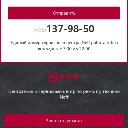
Отправить
137-98-50
(495)
Единый номер сервисного центра Neff работает без
выходных с 7:00 до 22:00
Центральный сервисный центр по ремонту техники
Neff
Заказать ремонт