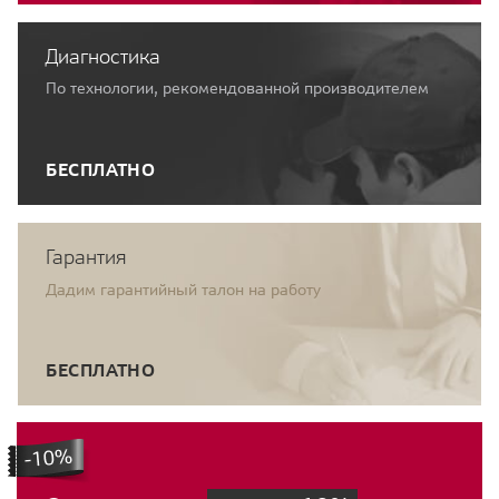
Диагностика
По технологии, рекомендованной производителем
БЕСПЛАТНО
Гарантия
Дадим гарантийный талон на работу
БЕСПЛАТНО