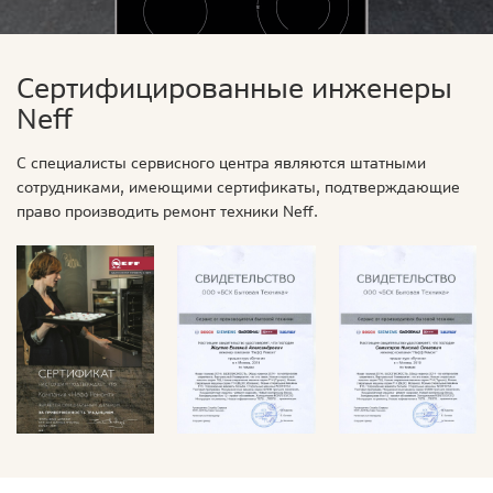
Сертифицированные инженеры
Neff
С специалисты сервисного центра являются штатными
сотрудниками, имеющими сертификаты, подтверждающие
право производить ремонт техники Neff.