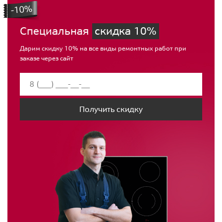
Специальная
скидка 10%
Дарим скидку 10% на все виды ремонтных работ при
заказе через сайт
Получить скидку