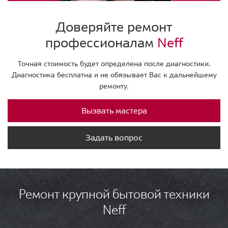
Доверяйте ремонт
профессионалам
Neff
Точная стоимость будет определена после диагностики.
Диагностика бесплатна и не обязывает Вас к дальнейшему
ремонту.
Вызвать мастера
Задать вопрос
Ремонт крупной бытовой техники
Neff