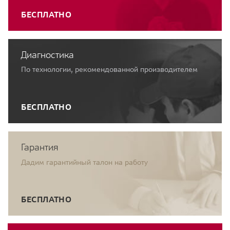
БЕСПЛАТНО
Диагностика
По технологии, рекомендованной производителем
БЕСПЛАТНО
Гарантия
Дадим гарантийный талон на работу
БЕСПЛАТНО