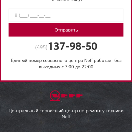
Отправить
137-98-50
(495)
Единый номер сервисного центра Neff работает без
выходных с 7:00 до 22:00
Центральный сервисный центр по ремонту техники
Neff