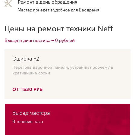
Ремонт в день обращения
Мастер приедет в удобное для Вас время
Цены на ремонт техники Neff
Выезд и диагностика — 0 рублей
Ошибка F2
Перегрев варочной панели, устраним проблему в
кратчайшие сроки
ОТ 1530 РУБ
Выезд мастера
В течение часа