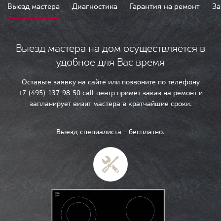
Выезд мастера
Диагностика
Гарантия на ремонт
За
Выезд мастера на дом осуществляется в
удобное для Вас время
Оставьте заявку на сайте или позвоните по телефону
+7 (495) 137-98-50 call-центр примет заказ на ремонт и
запланирует визит мастера в кратчайшие сроки.
Выезд специалиста — бесплатно.