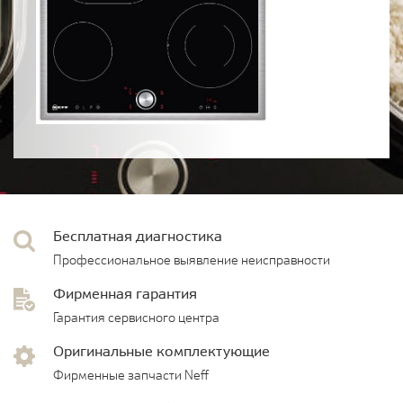
Бесплатная диагностика
Профессиональное выявление неисправности
Фирменная гарантия
Гарантия сервисного центра
Оригинальные комплектующие
Фирменные запчасти Neff