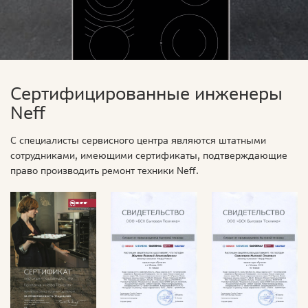
Сертифицированные инженеры
Neff
С специалисты сервисного центра являются штатными
сотрудниками, имеющими сертификаты, подтверждающие
право производить ремонт техники Neff.