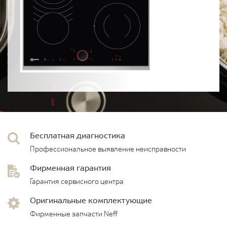
Бесплатная диагностика
Профессиональное выявление неисправности
Фирменная гарантия
Гарантия сервисного центра
Оригинальные комплектующие
Фирменные запчасти Neff