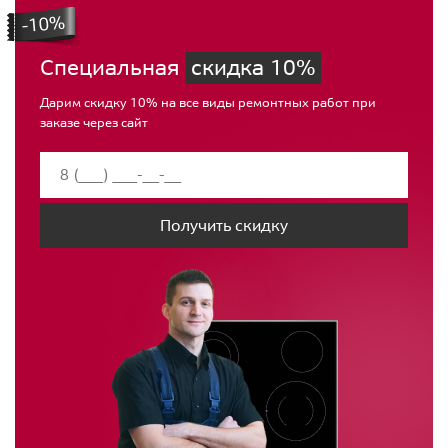
Специальная
скидка 10%
Дарим скидку 10% на все виды ремонтных работ при
заказе через сайт
Получить скидку