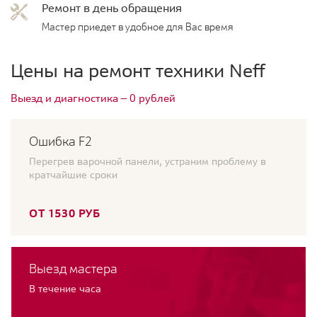
Ремонт в день обращения
Мастер приедет в удобное для Вас время
Цены на ремонт техники Neff
Выезд и диагностика — 0 рублей
Ошибка F2
Перегрев варочной панели, устраним проблему в
кратчайшие сроки
ОТ 1530 РУБ
Выезд мастера
В течение часа