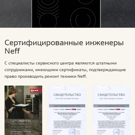
Сертифицированные инженеры
Neff
С специалисты сервисного центра являются штатными
сотрудниками, имеющими сертификаты, подтверждающие
право производить ремонт техники Neff.