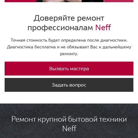
Доверяйте ремонт
профессионалам
Neff
Точная стоимость будет определена после диагностики.
Диагностика бесплатна и не обязывает Вас к дальнейшему
ремонту.
Вызвать мастера
Задать вопрос
Ремонт крупной бытовой техники
Neff