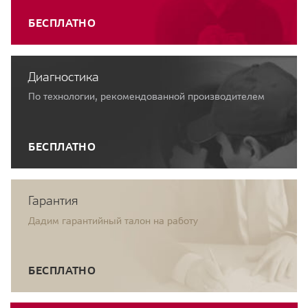
БЕСПЛАТНО
Диагностика
По технологии, рекомендованной производителем
БЕСПЛАТНО
Гарантия
Дадим гарантийный талон на работу
БЕСПЛАТНО