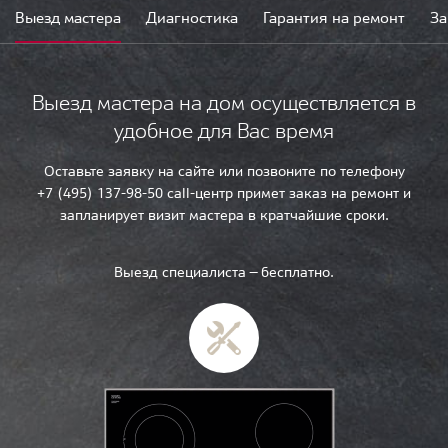
Выезд мастера
Диагностика
Гарантия на ремонт
За
Выезд мастера на дом осуществляется в
удобное для Вас время
Оставьте заявку на сайте или позвоните по телефону
+7 (495) 137-98-50 call-центр примет заказ на ремонт и
запланирует визит мастера в кратчайшие сроки.
Выезд специалиста — бесплатно.