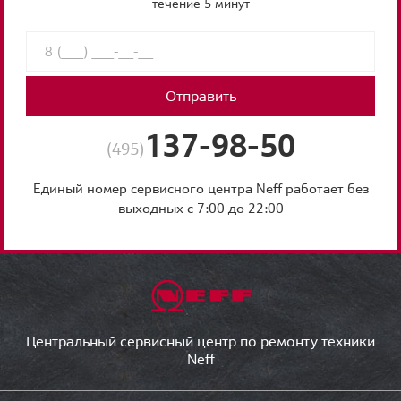
течение 5 минут
Отправить
137-98-50
(495)
Единый номер сервисного центра Neff работает без
выходных с 7:00 до 22:00
Центральный сервисный центр по ремонту техники
Neff