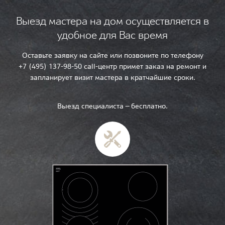
Выезд мастера на дом осуществляется в
удобное для Вас время
Оставьте заявку на сайте или позвоните по телефону
+7 (495) 137-98-50 call-центр примет заказ на ремонт и
запланирует визит мастера в кратчайшие сроки.
Выезд специалиста — бесплатно.