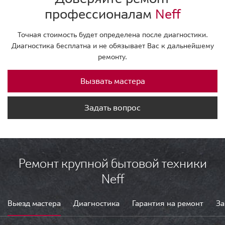
профессионалам
Neff
Точная стоимость будет определена после диагностики.
Диагностика бесплатна и не обязывает Вас к дальнейшему
ремонту.
Вызвать мастера
Задать вопрос
Ремонт крупной бытовой техники
Neff
Выезд мастера
Диагностика
Гарантия на ремонт
За