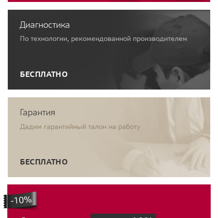
Диагностика
По технологии, рекомендованной производителем
БЕСПЛАТНО
Гарантия
Дадим гарантийный талон на работу
БЕСПЛАТНО