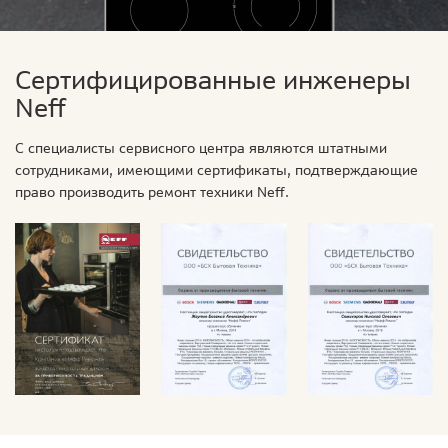
Сертифицированные инженеры
Neff
С специалисты сервисного центра являются штатными
сотрудниками, имеющими сертификаты, подтверждающие
право производить ремонт техники Neff.