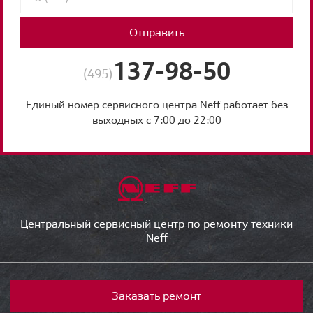
Отправить
137-98-50
(495)
Единый номер сервисного центра Neff работает без
выходных с 7:00 до 22:00
Центральный сервисный центр по ремонту техники
Neff
Заказать ремонт