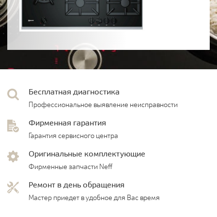
Бесплатная диагностика
Профессиональное выявление неисправности
Фирменная гарантия
Гарантия сервисного центра
Оригинальные комплектующие
Фирменные запчасти Neff
Ремонт в день обращения
Мастер приедет в удобное для Вас время