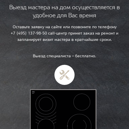
Выезд мастера на дом осуществляется в
удобное для Вас время
Оставьте заявку на сайте или позвоните по телефону
+7 (495) 137-98-50 call-центр примет заказ на ремонт и
запланирует визит мастера в кратчайшие сроки.
Выезд специалиста — бесплатно.