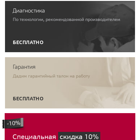
Диагностика
По технологии, рекомендованной производителем
БЕСПЛАТНО
Гарантия
Дадим гарантийный талон на работу
БЕСПЛАТНО
Специальная
скидка 10%