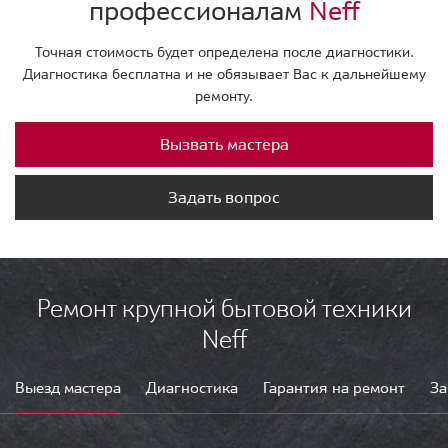
профессионалам
Neff
Точная стоимость будет определена после диагностики.
Диагностика бесплатна и не обязывает Вас к дальнейшему
ремонту.
Вызвать мастера
Задать вопрос
Ремонт крупной бытовой техники
Neff
Выезд мастера
Диагностика
Гарантия на ремонт
За