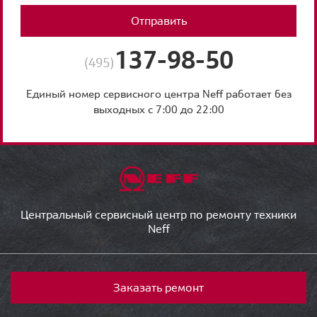
Отправить
137-98-50
(495)
Единый номер сервисного центра Neff работает без
выходных с 7:00 до 22:00
Центральный сервисный центр по ремонту техники
Neff
Заказать ремонт