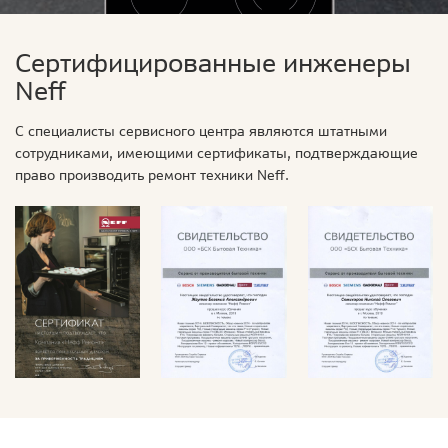
Сертифицированные инженеры
Neff
С специалисты сервисного центра являются штатными
сотрудниками, имеющими сертификаты, подтверждающие
право производить ремонт техники Neff.