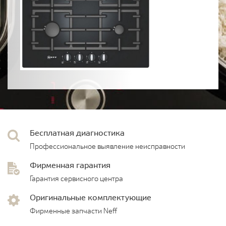
Бесплатная диагностика
Профессиональное выявление неисправности
Фирменная гарантия
Гарантия сервисного центра
Оригинальные комплектующие
Фирменные запчасти Neff