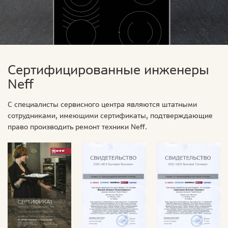
Сертифицированные инженеры
Neff
С специалисты сервисного центра являются штатными
сотрудниками, имеющими сертификаты, подтверждающие
право производить ремонт техники Neff.