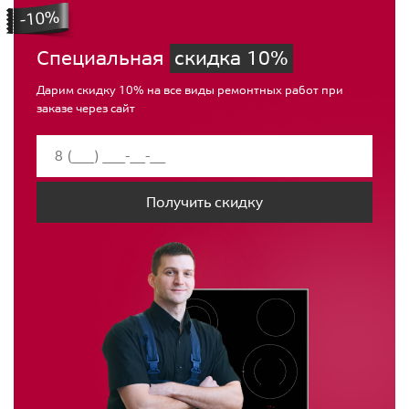
Специальная
скидка 10%
Дарим скидку 10% на все виды ремонтных работ при
заказе через сайт
Получить скидку