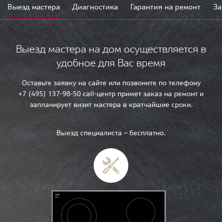
Выезд мастера
Диагностика
Гарантия на ремонт
За
Выезд мастера на дом осуществляется в
удобное для Вас время
Оставьте заявку на сайте или позвоните по телефону
+7 (495) 137-98-50 call-центр примет заказ на ремонт и
запланирует визит мастера в кратчайшие сроки.
Выезд специалиста — бесплатно.