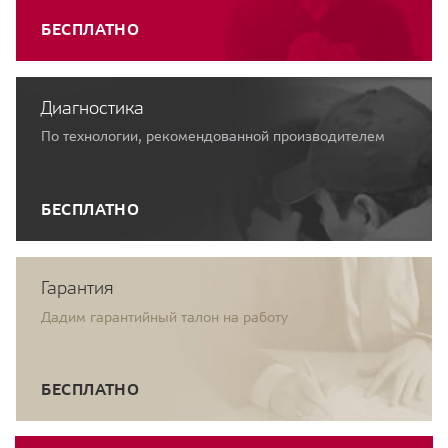
БЕСПЛАТНО
Диагностика
По технологии, рекомендованной производителем
БЕСПЛАТНО
Гарантия
Дадим гарантийный талон на работу
БЕСПЛАТНО