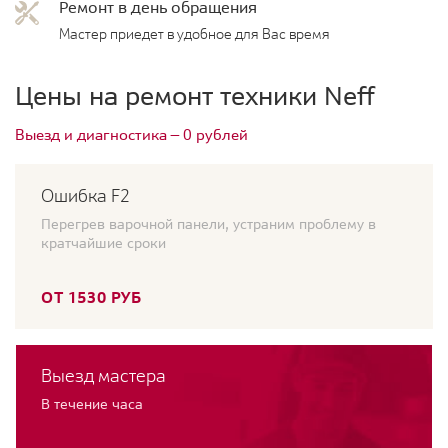
Ремонт в день обращения
Мастер приедет в удобное для Вас время
Цены на ремонт техники Neff
Выезд и диагностика — 0 рублей
Ошибка F2
Перегрев варочной панели, устраним проблему в
кратчайшие сроки
ОТ 1530 РУБ
Выезд мастера
В течение часа