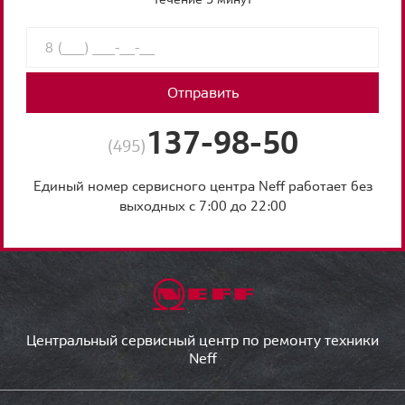
Отправить
137-98-50
(495)
Единый номер сервисного центра Neff работает без
выходных с 7:00 до 22:00
Центральный сервисный центр по ремонту техники
Neff