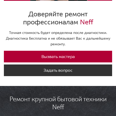
Доверяйте ремонт
профессионалам
Neff
Точная стоимость будет определена после диагностики.
Диагностика бесплатна и не обязывает Вас к дальнейшему
ремонту.
Вызвать мастера
Задать вопрос
Ремонт крупной бытовой техники
Neff