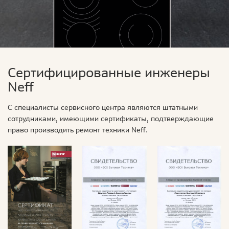
Сертифицированные инженеры
Neff
С специалисты сервисного центра являются штатными
сотрудниками, имеющими сертификаты, подтверждающие
право производить ремонт техники Neff.