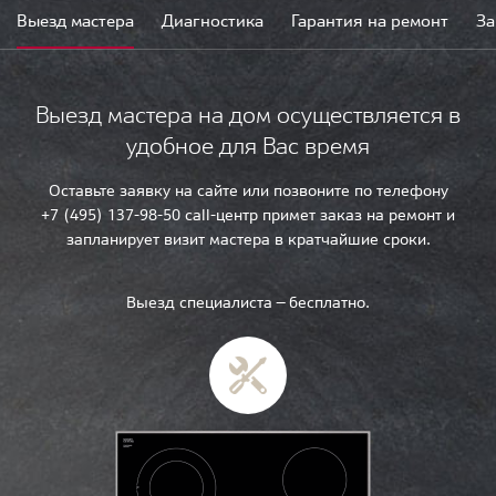
Выезд мастера
Диагностика
Гарантия на ремонт
За
Выезд мастера на дом осуществляется в
удобное для Вас время
Оставьте заявку на сайте или позвоните по телефону
+7 (495) 137-98-50 call-центр примет заказ на ремонт и
запланирует визит мастера в кратчайшие сроки.
Выезд специалиста — бесплатно.