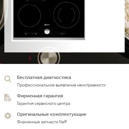
Бесплатная диагностика
Профессиональное выявление неисправности
Фирменная гарантия
Гарантия сервисного центра
Оригинальные комплектующие
Фирменные запчасти Neff