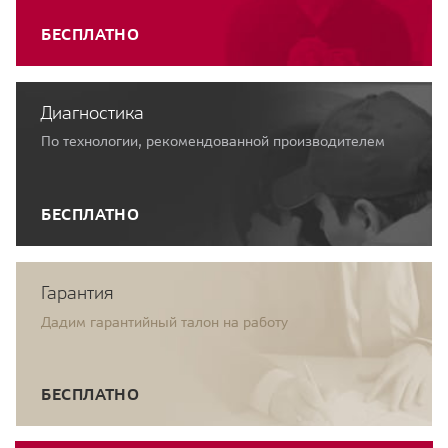
БЕСПЛАТНО
Диагностика
По технологии, рекомендованной производителем
БЕСПЛАТНО
Гарантия
Дадим гарантийный талон на работу
БЕСПЛАТНО