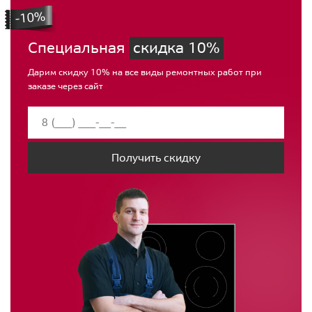
Специальная
скидка 10%
Дарим скидку 10% на все виды ремонтных работ при
заказе через сайт
Получить скидку