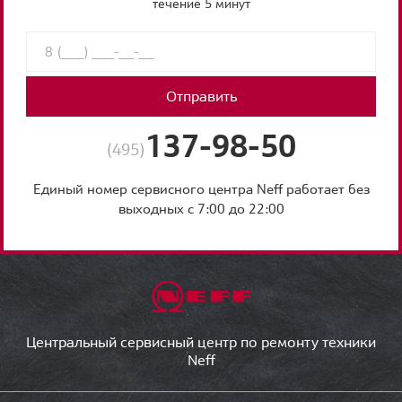
течение 5 минут
Отправить
137-98-50
(495)
Единый номер сервисного центра Neff работает без
выходных с 7:00 до 22:00
Центральный сервисный центр по ремонту техники
Neff