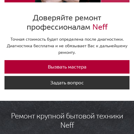
Доверяйте ремонт
профессионалам
Neff
Точная стоимость будет определена после диагностики.
Диагностика бесплатна и не обязывает Вас к дальнейшему
ремонту.
Вызвать мастера
Задать вопрос
Ремонт крупной бытовой техники
Neff