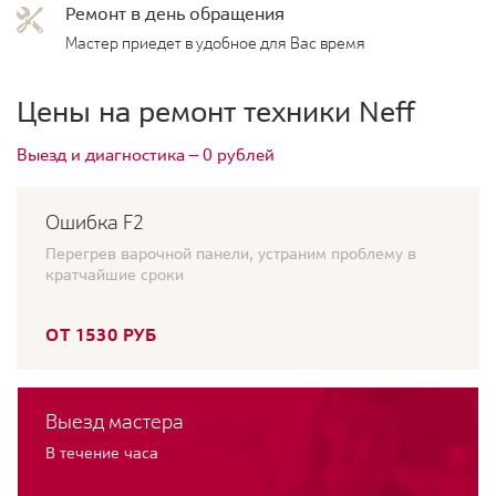
Ремонт в день обращения
Мастер приедет в удобное для Вас время
Цены на ремонт техники Neff
Выезд и диагностика — 0 рублей
Ошибка F2
Перегрев варочной панели, устраним проблему в
кратчайшие сроки
ОТ 1530 РУБ
Выезд мастера
В течение часа