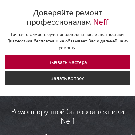
Доверяйте ремонт
профессионалам
Neff
Точная стоимость будет определена после диагностики.
Диагностика бесплатна и не обязывает Вас к дальнейшему
ремонту.
Вызвать мастера
Задать вопрос
Ремонт крупной бытовой техники
Neff