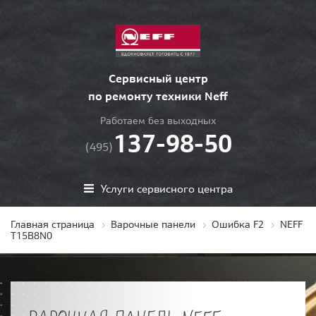
Сервисный центр
по ремонту техники Neff
Работаем без выходных
137-98-50
(495)
Услуги сервисного центра
Главная страница
Варочные панели
Ошибка F2
NEFF
T15B8N0