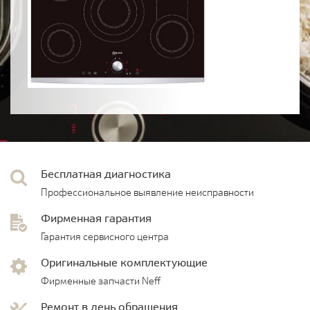
Бесплатная диагностика
Профессиональное выявление неисправности
Фирменная гарантия
Гарантия сервисного центра
Оригинальные комплектующие
Фирменные запчасти Neff
Ремонт в день обращения