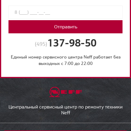
Отправить
137-98-50
(495)
Единый номер сервисного центра Neff работает без
выходных с 7:00 до 22:00
Центральный сервисный центр по ремонту техники
Neff