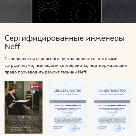
Сертифицированные инженеры
Neff
С специалисты сервисного центра являются штатными
сотрудниками, имеющими сертификаты, подтверждающие
право производить ремонт техники Neff.