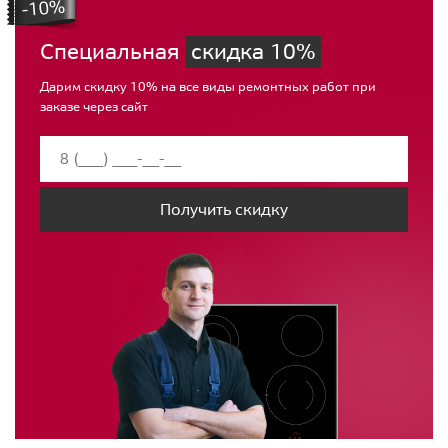
Специальная
скидка 10%
Дарим скидку 10% на все виды ремонтных работ при
заказе через сайт
Получить скидку