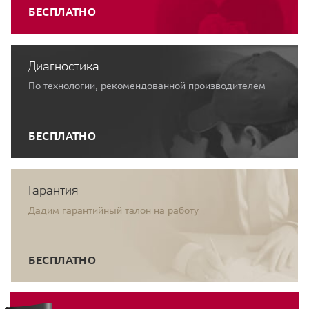
БЕСПЛАТНО
Диагностика
По технологии, рекомендованной производителем
БЕСПЛАТНО
Гарантия
Дадим гарантийный талон на работу
БЕСПЛАТНО