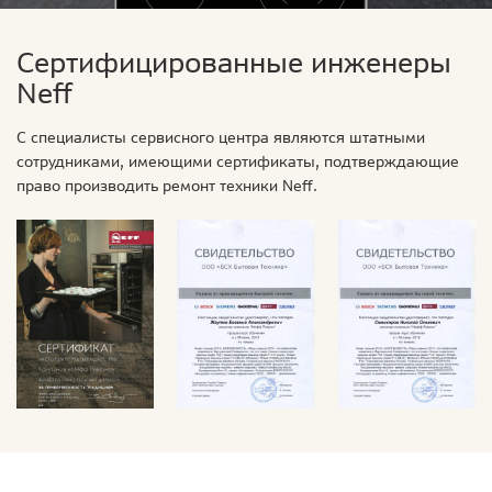
Сертифицированные инженеры
Neff
С специалисты сервисного центра являются штатными
сотрудниками, имеющими сертификаты, подтверждающие
право производить ремонт техники Neff.