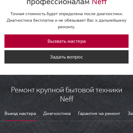
профессионалам
Neff
Точная стоимость будет определена после диагностики.
Диагностика бесплатна и не обязывает Вас к дальнейшему
ремонту.
Вызвать мастера
Задать вопрос
Ремонт крупной бытовой техники
Neff
Выезд мастера
Диагностика
Гарантия на ремонт
За