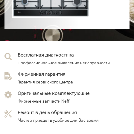
Бесплатная диагностика
Профессиональное выявление неисправности
Фирменная гарантия
Гарантия сервисного центра
Оригинальные комплектующие
Фирменные запчасти Neff
Ремонт в день обращения
Мастер приедет в удобное для Вас время