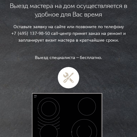
Выезд мастера на дом осуществляется в
удобное для Вас время
Оставьте заявку на сайте или позвоните по телефону
+7 (495) 137-98-50 call-центр примет заказ на ремонт и
запланирует визит мастера в кратчайшие сроки.
Выезд специалиста — бесплатно.