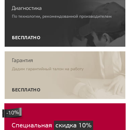
Диагностика
По технологии, рекомендованной производителем
БЕСПЛАТНО
Гарантия
Дадим гарантийный талон на работу
БЕСПЛАТНО
Специальная
скидка 10%