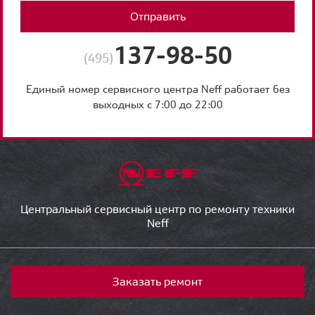
Отправить
137-98-50
(495)
Единый номер сервисного центра Neff работает без
выходных с 7:00 до 22:00
Центральный сервисный центр по ремонту техники
Neff
Заказать ремонт