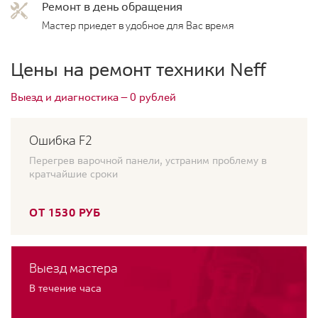
Ремонт в день обращения
Мастер приедет в удобное для Вас время
Цены на ремонт техники Neff
Выезд и диагностика — 0 рублей
Ошибка F2
Перегрев варочной панели, устраним проблему в
кратчайшие сроки
ОТ 1530 РУБ
Выезд мастера
В течение часа