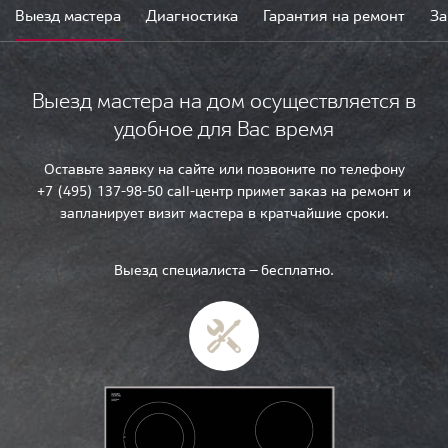
Выезд мастера
Диагностика
Гарантия на ремонт
За
Выезд мастера на дом осуществляется в
удобное для Вас время
Оставьте заявку на сайте или позвоните по телефону
+7 (495) 137-98-50 call-центр примет заказ на ремонт и
запланирует визит мастера в кратчайшие сроки.
Выезд специалиста — бесплатно.