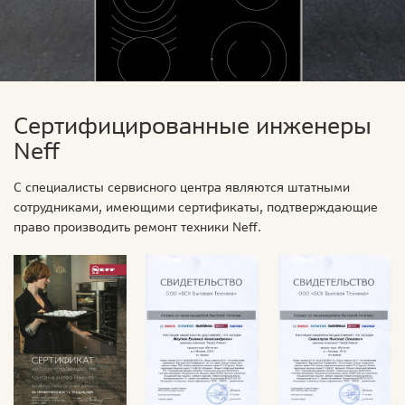
Сертифицированные инженеры
Neff
С специалисты сервисного центра являются штатными
сотрудниками, имеющими сертификаты, подтверждающие
право производить ремонт техники Neff.