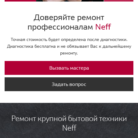
Доверяйте ремонт
профессионалам
Neff
Точная стоимость будет определена после диагностики.
Диагностика бесплатна и не обязывает Вас к дальнейшему
ремонту.
Вызвать мастера
Задать вопрос
Ремонт крупной бытовой техники
Neff