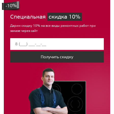
Специальная
скидка 10%
Дарим скидку 10% на все виды ремонтных работ при
заказе через сайт
Получить скидку