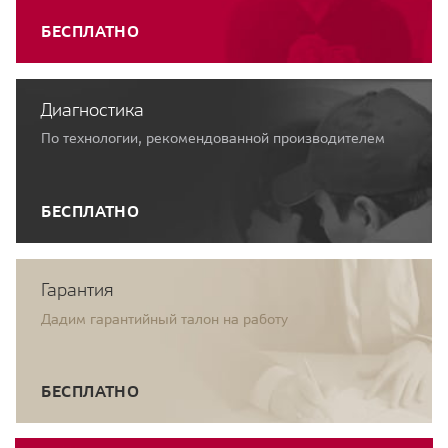
БЕСПЛАТНО
Диагностика
По технологии, рекомендованной производителем
БЕСПЛАТНО
Гарантия
Дадим гарантийный талон на работу
БЕСПЛАТНО