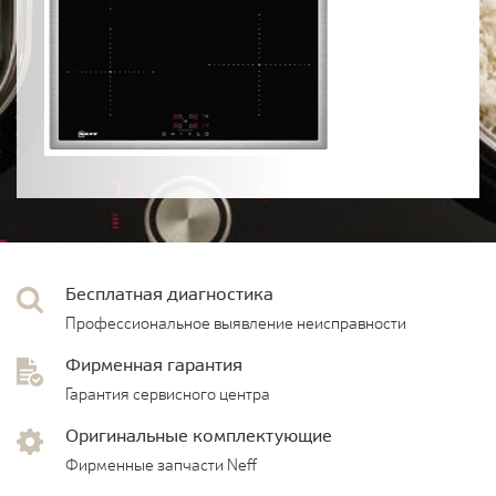
Бесплатная диагностика
Профессиональное выявление неисправности
Фирменная гарантия
Гарантия сервисного центра
Оригинальные комплектующие
Фирменные запчасти Neff