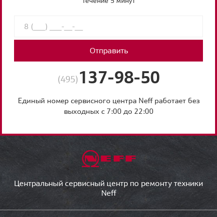
течение 5 минут
Отправить
137-98-50
(495)
Единый номер сервисного центра Neff работает без
выходных с 7:00 до 22:00
Центральный сервисный центр по ремонту техники
Neff