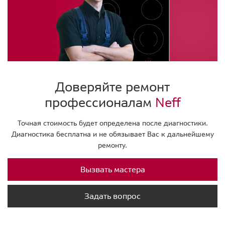
Доверяйте ремонт
профессионалам
Neff
Точная стоимость будет определена после диагностики.
Диагностика бесплатна и не обязывает Вас к дальнейшему
ремонту.
Вызвать мастера
Задать вопрос