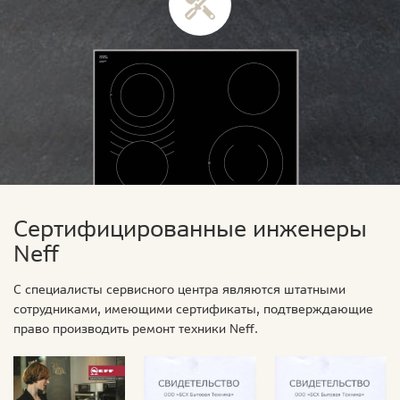
Сертифицированные инженеры
Neff
С специалисты сервисного центра являются штатными
сотрудниками, имеющими сертификаты, подтверждающие
право производить ремонт техники Neff.