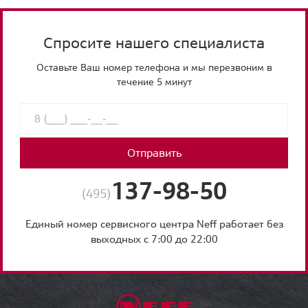
Спросите нашего специалиста
Оставьте Ваш номер телефона и мы перезвоним в
течение 5 минут
Отправить
137-98-50
(495)
Единый номер сервисного центра Neff работает без
выходных с 7:00 до 22:00