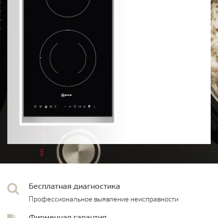
Бесплатная диагностика
Профессиональное выявление неисправности
Фирменная гарантия