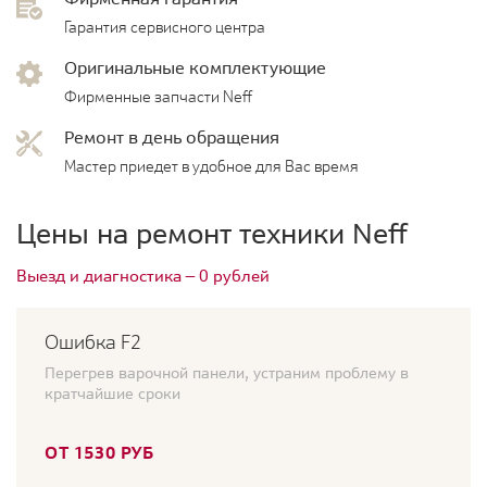
Гарантия сервисного центра
Оригинальные комплектующие
Фирменные запчасти Neff
Ремонт в день обращения
Мастер приедет в удобное для Вас время
Цены на ремонт техники Neff
Выезд и диагностика — 0 рублей
Ошибка F2
Перегрев варочной панели, устраним проблему в
кратчайшие сроки
ОТ 1530 РУБ