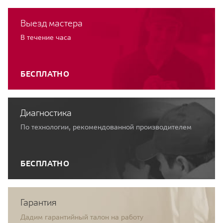
Выезд мастера
В течение часа
БЕСПЛАТНО
Диагностика
По технологии, рекомендованной производителем
БЕСПЛАТНО
Гарантия
Дадим гарантийный талон на работу