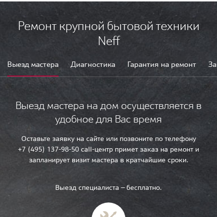
Ремонт крупной бытовой техники
Neff
Выезд мастера
Диагностика
Гарантия на ремонт
За
Выезд мастера на дом осуществляется в
удобное для Вас время
Оставьте заявку на сайте или позвоните по телефону
+7 (495) 137-98-50 call-центр примет заказ на ремонт и
запланирует визит мастера в кратчайшие сроки.
Выезд специалиста — бесплатно.