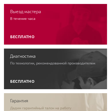
Выезд мастера
В течение часа
БЕСПЛАТНО
Диагностика
По технологии, рекомендованной производителем
БЕСПЛАТНО
Гарантия
Дадим гарантийный талон на работу