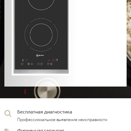
Бесплатная диагностика
Профессиональное выявление неисправности
Фирменная гарантия