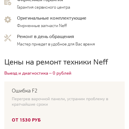
Гарантия сервисного центра
Оригинальные комплектующие
Фирменные запчасти Neff
Ремонт в день обращения
Мастер приедет в удобное для Вас время
Цены на ремонт техники Neff
Выезд и диагностика — 0 рублей
Ошибка F2
Перегрев варочной панели, устраним проблему в
кратчайшие сроки
ОТ 1530 РУБ