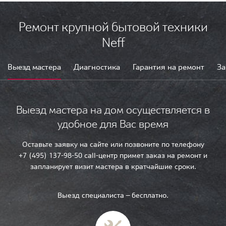
Ремонт крупной бытовой техники
Neff
Выезд мастера
Диагностика
Гарантия на ремонт
За
Выезд мастера на дом осуществляется в
удобное для Вас время
Оставьте заявку на сайте или позвоните по телефону
+7 (495) 137-98-50 call-центр примет заказ на ремонт и
запланирует визит мастера в кратчайшие сроки.
Выезд специалиста — бесплатно.