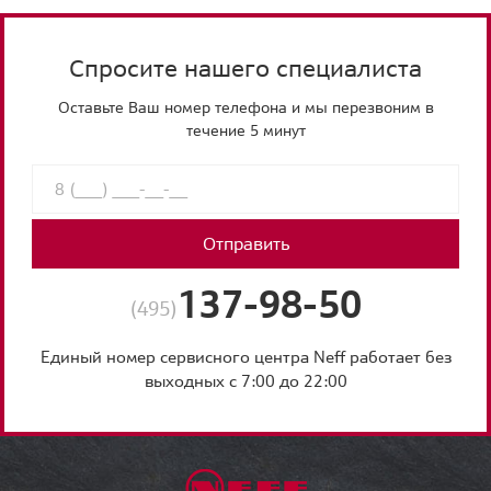
Спросите нашего специалиста
Оставьте Ваш номер телефона и мы перезвоним в
течение 5 минут
Отправить
137-98-50
(495)
Единый номер сервисного центра Neff работает без
выходных с 7:00 до 22:00