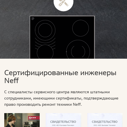
Сертифицированные инженеры
Neff
С специалисты сервисного центра являются штатными
сотрудниками, имеющими сертификаты, подтверждающие
право производить ремонт техники Neff.