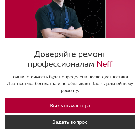
Доверяйте ремонт
профессионалам
Neff
Точная стоимость будет определена после диагностики.
Диагностика бесплатна и не обязывает Вас к дальнейшему
ремонту.
Вызвать мастера
Задать вопрос