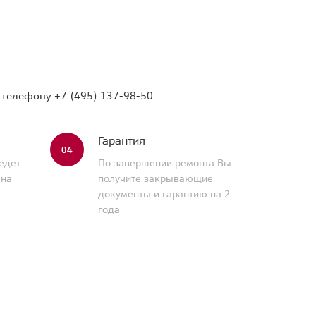
о телефону
+7 (495) 137-98-50
Гарантия
04
едет
По завершении ремонта Вы
 на
получите закрывающие
документы и гарантию на 2
года