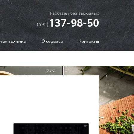
Работаем без выходных
137-98-50
(495)
чая техника
О сервисе
Контакты