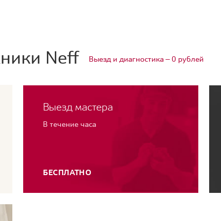
ники Neff
Выезд и диагностика — 0 рублей
Выезд мастера
В течение часа
БЕСПЛАТНО