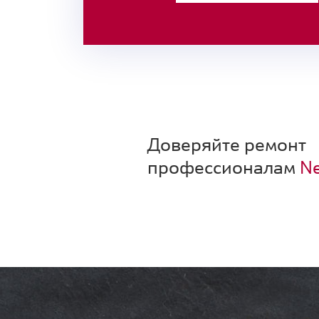
Доверяйте ремонт
профессионалам
Ne