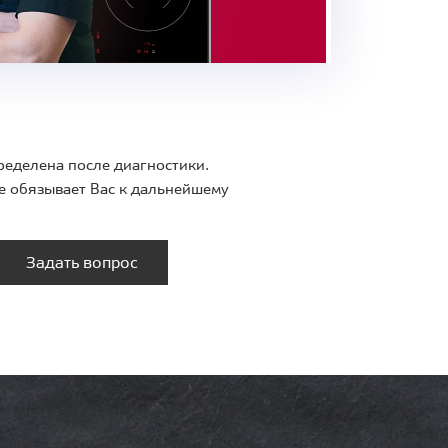
ределена после диагностики.
е обязывает Вас к дальнейшему
Задать вопрос