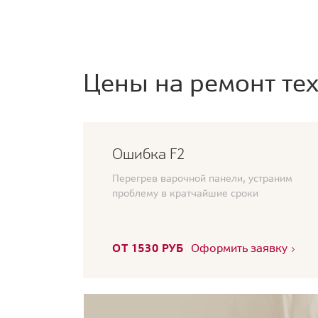
Цены на ремонт тех
Ошибка F2
Перегрев варочной панели, устраним
проблему в кратчайшие сроки
ОТ 1530 РУБ
Оформить заявку