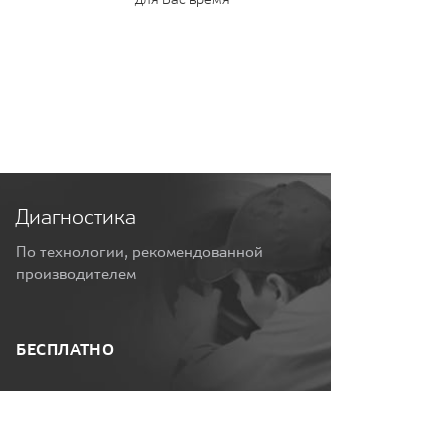
Диагностика
По технологии, рекомендованной
производителем
БЕСПЛАТНО