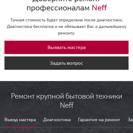
профессионалам
Neff
Точная стоимость будет определена после диагностики.
Диагностика бесплатна и не обязывает Вас к дальнейшему
ремонту.
Вызвать мастера
Задать вопрос
Ремонт крупной бытовой техники
Neff
Выезд мастера
Диагностика
Гарантия на ремонт
За