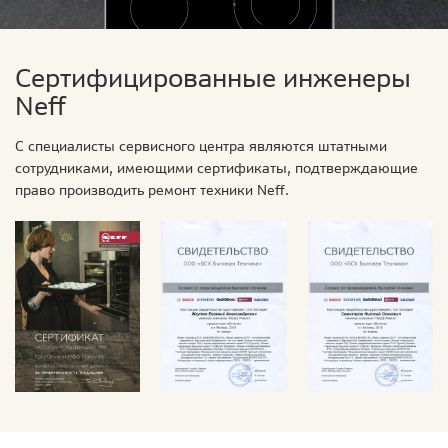
Сертифицированные инженеры
Neff
С специалисты сервисного центра являются штатными
сотрудниками, имеющими сертификаты, подтверждающие
право производить ремонт техники Neff.