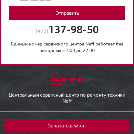
Отправить
137-98-50
(495)
Единый номер сервисного центра Neff работает без
выходных с 7:00 до 22:00
Центральный сервисный центр по ремонту техники
Neff
Заказать ремонт