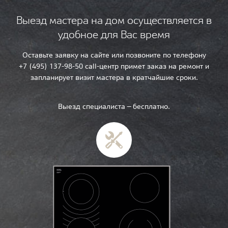
Выезд мастера на дом осуществляется в
удобное для Вас время
Оставьте заявку на сайте или позвоните по телефону
+7 (495) 137-98-50 call-центр примет заказ на ремонт и
запланирует визит мастера в кратчайшие сроки.
Выезд специалиста — бесплатно.