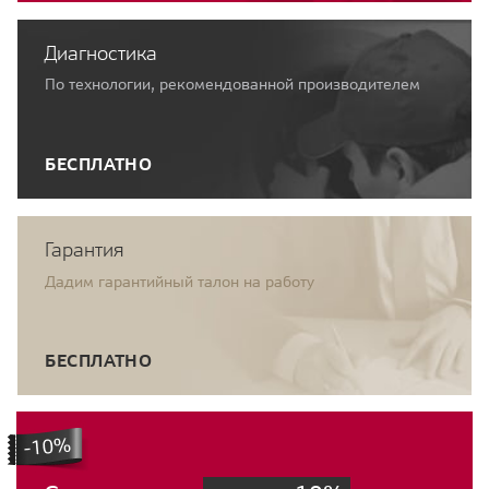
Диагностика
По технологии, рекомендованной производителем
БЕСПЛАТНО
Гарантия
Дадим гарантийный талон на работу
БЕСПЛАТНО